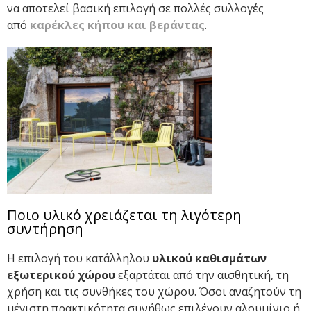
να αποτελεί βασική επιλογή σε πολλές συλλογές
από
καρέκλες κήπου και βεράντας
.
Ποιο υλικό χρειάζεται τη λιγότερη
συντήρηση
Η επιλογή του κατάλληλου
υλικού καθισμάτων
εξωτερικού χώρου
εξαρτάται από την αισθητική, τη
χρήση και τις συνθήκες του χώρου. Όσοι αναζητούν τη
μέγιστη πρακτικότητα συνήθως επιλέγουν αλουμίνιο ή