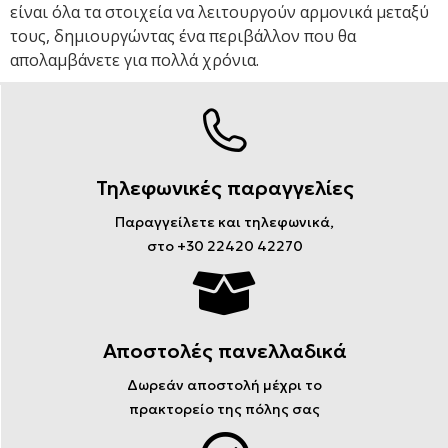
είναι όλα τα στοιχεία να λειτουργούν αρμονικά μεταξύ
τους, δημιουργώντας ένα περιβάλλον που θα
απολαμβάνετε για πολλά χρόνια.
Τηλεφωνικές παραγγελίες
Παραγγείλετε και τηλεφωνικά,
στο +30 22420 42270
Αποστολές πανελλαδικά
Δωρεάν αποστολή μέχρι το
πρακτορείο της πόλης σας