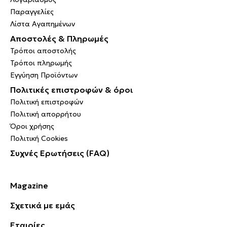
Παραγγελίες
Λίστα Αγαπημένων
Αποστολές & Πληρωμές
Τρόποι αποστολής
Τρόποι πληρωμής
Εγγύηση Προϊόντων
Πολιτικές επιστροφών & όροι
Πολιτική επιστροφών
Πολιτική απορρήτου
Όροι χρήσης
Πολιτική Cookies
Συχνές Ερωτήσεις (FAQ)
Magazine
Σχετικά με εμάς
Εταιρίες