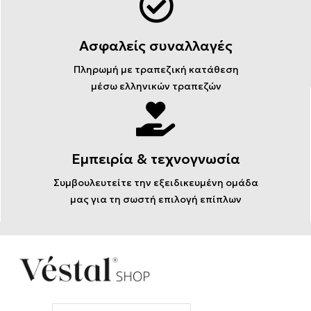
Ασφαλείς συναλλαγές
Πληρωμή με τραπεζική κατάθεση
μέσω ελληνικών τραπεζών
Εμπειρία & τεχνογνωσία
Συμβουλευτείτε την εξειδικευμένη ομάδα
μας για τη σωστή επιλογή επίπλων
Email