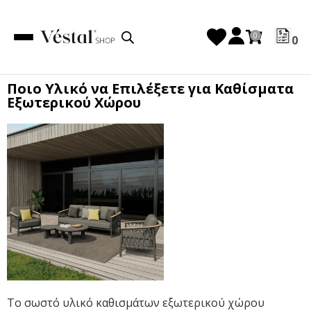
0
Ποιο Υλικό να Επιλέξετε για Καθίσματα
Εξωτερικού Χώρου
Το σωστό υλικό καθισμάτων εξωτερικού χώρου