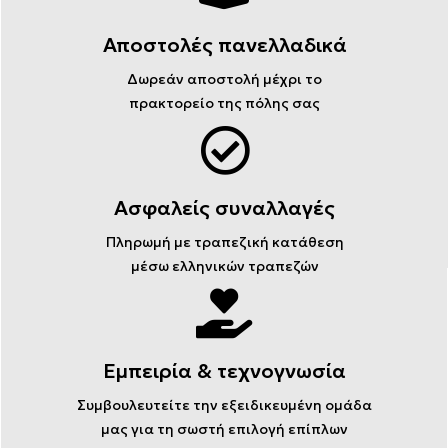
Αποστολές πανελλαδικά
Δωρεάν αποστολή μέχρι το
πρακτορείο της πόλης σας
Ασφαλείς συναλλαγές
Πληρωμή με τραπεζική κατάθεση
μέσω ελληνικών τραπεζών
Εμπειρία & τεχνογνωσία
Συμβουλευτείτε την εξειδικευμένη ομάδα
μας για τη σωστή επιλογή επίπλων