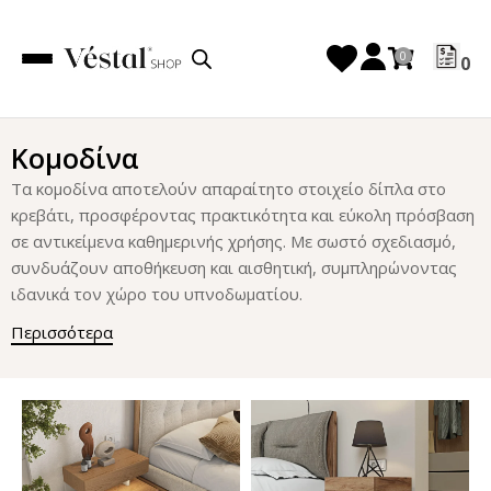
0
Κομοδίνα
Τα κομοδίνα αποτελούν απαραίτητο στοιχείο δίπλα στο
κρεβάτι, προσφέροντας πρακτικότητα και εύκολη πρόσβαση
σε αντικείμενα καθημερινής χρήσης. Με σωστό σχεδιασμό,
συνδυάζουν αποθήκευση και αισθητική, συμπληρώνοντας
ιδανικά τον χώρο του υπνοδωματίου.
Περισσότερα