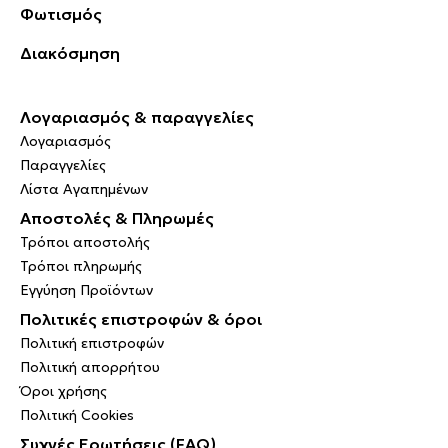
Φωτισμός
Διακόσμηση
Λογαριασμός & παραγγελίες
Λογαριασμός
Παραγγελίες
Λίστα Αγαπημένων
Αποστολές & Πληρωμές
Τρόποι αποστολής
Τρόποι πληρωμής
Εγγύηση Προϊόντων
Πολιτικές επιστροφών & όροι
Πολιτική επιστροφών
Πολιτική απορρήτου
Όροι χρήσης
Πολιτική Cookies
Συχνές Ερωτήσεις (FAQ)