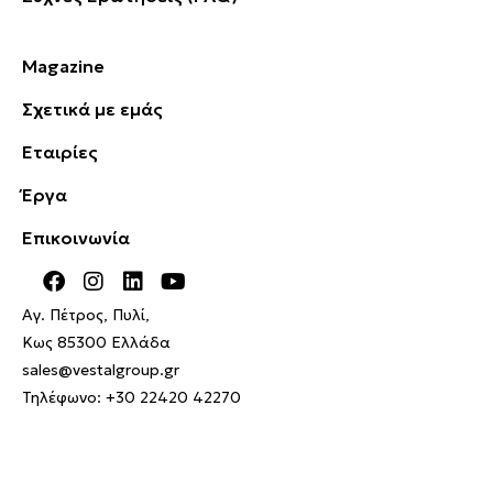
Magazine
Σχετικά με εμάς
Εταιρίες
Έργα
Επικοινωνία
Αγ. Πέτρος, Πυλί,
Κως 85300 Ελλάδα
sales@vestalgroup.gr
Τηλέφωνο:
+30 22420 42270