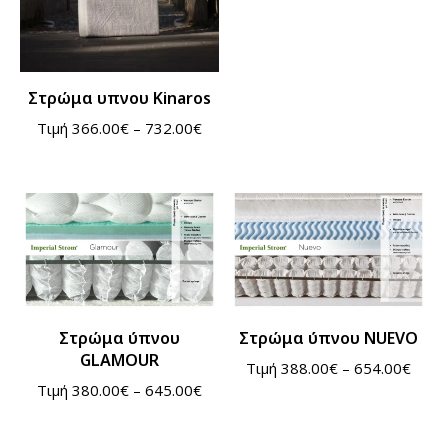
Στρώμα υπνου Kinaros
Τιμή
366.00
€
–
732.00
€
Στρώμα ύπνου
Στρώμα ύπνου NUEVO
GLAMOUR
Τιμή
388.00
€
–
654.00
€
Τιμή
380.00
€
–
645.00
€