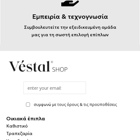
Εμπειρία & τεχνογνωσία
Συμβουλευτείτε την εξειδικευμένη ομάδα
μας για τη σωστή επιλογή επίπλων
Email
address
συμφωνώ με τους όρους & τις προϋποθέσεις
Οικιακά έπιπλα
Καθιστικό
Τραπεζαρία