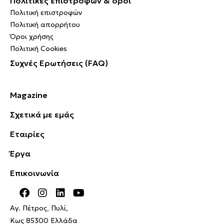
Πολιτικές επιστροφών & όροι
Πολιτική επιστροφών
Πολιτική απορρήτου
Όροι χρήσης
Πολιτική Cookies
Συχνές Ερωτήσεις (FAQ)
Magazine
Σχετικά με εμάς
Εταιρίες
Έργα
Επικοινωνία
Αγ. Πέτρος, Πυλί,
Κως 85300 Ελλάδα