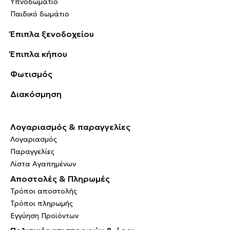
Υπνοδωμάτιο
Παιδικό δωμάτιο
Έπιπλα ξενοδοχείου
Έπιπλα κήπου
Φωτισμός
Διακόσμηση
Λογαριασμός & παραγγελίες
Λογαριασμός
Παραγγελίες
Λίστα Αγαπημένων
Αποστολές & Πληρωμές
Τρόποι αποστολής
Τρόποι πληρωμής
Εγγύηση Προϊόντων