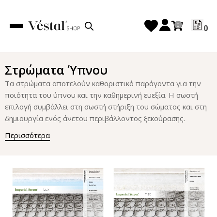
0
Στρώματα Ύπνου
Τα στρώματα αποτελούν καθοριστικό παράγοντα για την
ποιότητα του ύπνου και την καθημερινή ευεξία. Η σωστή
επιλογή συμβάλλει στη σωστή στήριξη του σώματος και στη
δημιουργία ενός άνετου περιβάλλοντος ξεκούρασης.
Περισσότερα