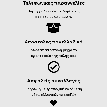
Τηλεφωνικές παραγγελίες
Παραγγείλετε και τηλεφωνικά,
στο +30 22420 42270
Αποστολές πανελλαδικά
Δωρεάν αποστολή μέχρι το
πρακτορείο της πόλης σας
Ασφαλείς συναλλαγές
Πληρωμή με τραπεζική κατάθεση
μέσω ελληνικών τραπεζών