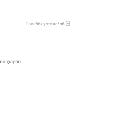
Προσθήκη στο καλάθι
κου χωρου