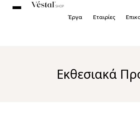
Έργα
Εταιρίες
Επικ
Εκθεσιακά Πρ