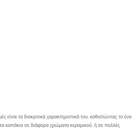
ές είναι τα διακριτικά χαρακτηριστικά του, καθιστώντας το ένα
, τα καπάκια σε διάφορα χρώματα κεραμικού, ή σε πολλές