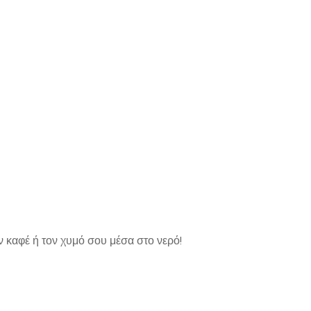
 καφέ ή τον χυμό σου μέσα στο νερό!