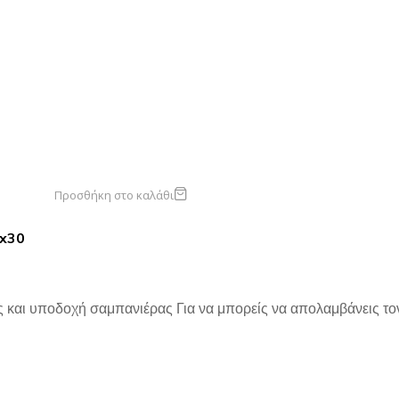
Προσθήκη στο καλάθι
0x30
 και υποδοχή σαμπανιέρας Για να μπορείς να απολαμβάνεις τον