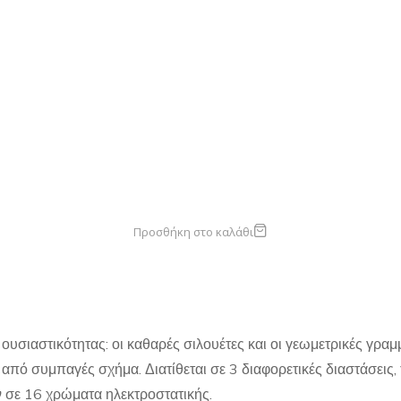
Προσθήκη στο καλάθι
ουσιαστικότητας: οι καθαρές σιλουέτες και οι γεωμετρικές γραμμ
 από συμπαγές σχήμα. Διατίθεται σε 3 διαφορετικές διαστάσεις
 σε 16 χρώματα ηλεκτροστατικής.