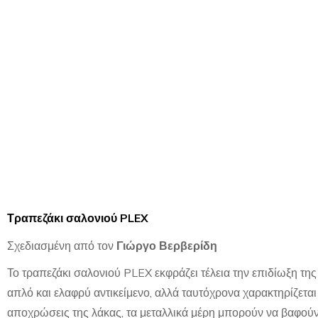
Τραπεζάκι σαλονιού PLEX
Σχεδιασμένη από τον
Γιώργο Βερβερίδη
Το τραπεζάκι σαλονιού PLEX εκφράζει τέλεια την επιδίωξη της 
απλό και ελαφρύ αντικείμενο, αλλά ταυτόχρονα χαρακτηρίζεται
αποχρώσεις της λάκας, τα μεταλλικά μέρη μπορούν να βαφούν