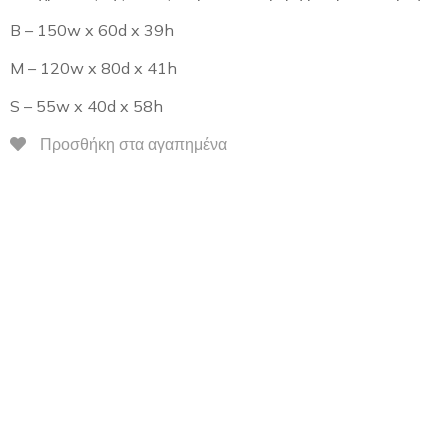
B – 150w x 60d x 39h
M – 120w x 80d x 41h
S – 55w x 40d x 58h
Προσθήκη στα αγαπημένα