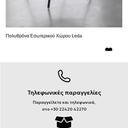
Πολυθρόνα Εσωτερικού Χώρου Leda
Τηλεφωνικές παραγγελίες
Παραγγείλετε και τηλεφωνικά,
στο +30 22420 42270