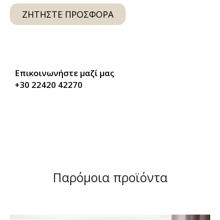
ΖΗΤΉΣΤΕ ΠΡΟΣΦΟΡΆ
Επικοινωνήστε μαζί μας
+30 22420 42270
Παρόμοια προϊόντα