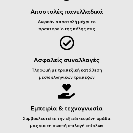
Αποστολές πανελλαδικά
Δωρεάν αποστολή μέχρι το
πρακτορείο της πόλης σας
Ασφαλείς συναλλαγές
Πληρωμή με τραπεζική κατάθεση
μέσω ελληνικών τραπεζών
Εμπειρία & τεχνογνωσία
Συμβουλευτείτε την εξειδικευμένη ομάδα
μας για τη σωστή επιλογή επίπλων