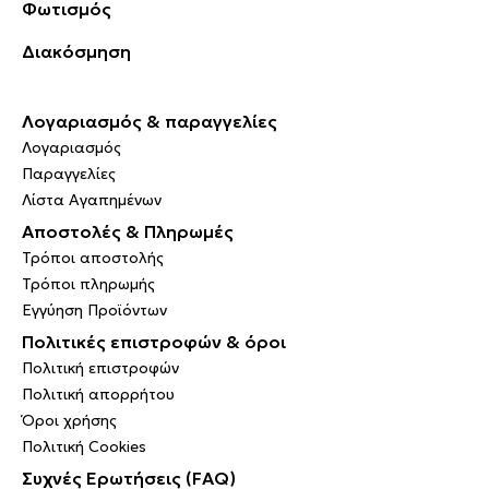
Φωτισμός
Διακόσμηση
Λογαριασμός & παραγγελίες
Λογαριασμός
Παραγγελίες
Λίστα Αγαπημένων
Αποστολές & Πληρωμές
Τρόποι αποστολής
Τρόποι πληρωμής
Εγγύηση Προϊόντων
Πολιτικές επιστροφών & όροι
Πολιτική επιστροφών
Πολιτική απορρήτου
Όροι χρήσης
Πολιτική Cookies
Συχνές Ερωτήσεις (FAQ)