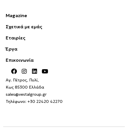
Magazine
Σχετικά με εμάς
Εταιρίες
Έργα
Επικοινωνία
Αγ. Πέτρος, Πυλί,
Κως 85300 Ελλάδα
sales@vestalgroup.gr
Τηλέφωνο:
+30 22420 42270