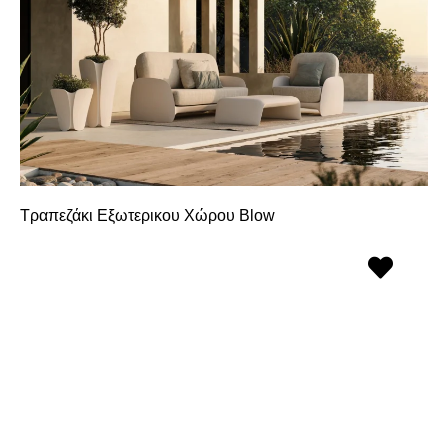
Τραπεζάκι Εξωτερικου Χώρου Blow