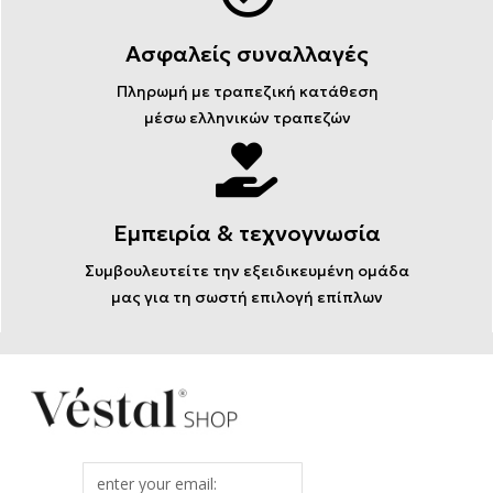
Ασφαλείς συναλλαγές
Πληρωμή με τραπεζική κατάθεση
μέσω ελληνικών τραπεζών
Εμπειρία & τεχνογνωσία
Συμβουλευτείτε την εξειδικευμένη ομάδα
μας για τη σωστή επιλογή επίπλων
Email