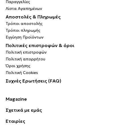
Παραγγελίες
Λίστα Αγαπημένων
Αποστολές & Πληρωμές
Τρόποι αποστολής
Τρόποι πληρωμής
Εγγύηση Προϊόντων
Πολιτικές επιστροφών & όροι
Πολιτική επιστροφών
Πολιτική απορρήτου
Όροι χρήσης
Πολιτική Cookies
Συχνές Ερωτήσεις (FAQ)
Magazine
Σχετικά με εμάς
Εταιρίες