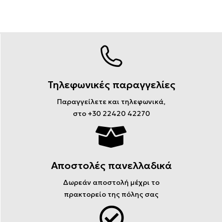
Τηλεφωνικές παραγγελίες
Παραγγείλετε και τηλεφωνικά,
στο +30 22420 42270
Αποστολές πανελλαδικά
Δωρεάν αποστολή μέχρι το
πρακτορείο της πόλης σας