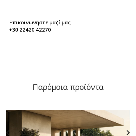
Επικοινωνήστε μαζί μας
+30 22420 42270
Παρόμοια προϊόντα