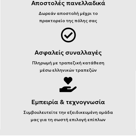
Αποστολές πανελλαδικά
Δωρεάν αποστολή μέχρι το
πρακτορείο της πόλης σας
Ασφαλείς συναλλαγές
Πληρωμή με τραπεζική κατάθεση
μέσω ελληνικών τραπεζών
Εμπειρία & τεχνογνωσία
Συμβουλευτείτε την εξειδικευμένη ομάδα
μας για τη σωστή επιλογή επίπλων