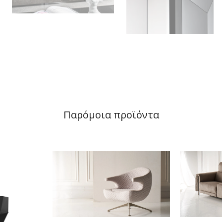
Παρόμοια προϊόντα