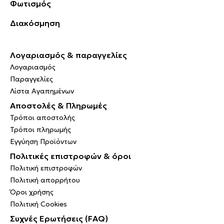
Φωτισμός
Διακόσμηση
Λογαριασμός & παραγγελίες
Λογαριασμός
Παραγγελίες
Λίστα Αγαπημένων
Αποστολές & Πληρωμές
Τρόποι αποστολής
Τρόποι πληρωμής
Εγγύηση Προϊόντων
Πολιτικές επιστροφών & όροι
Πολιτική επιστροφών
Πολιτική απορρήτου
Όροι χρήσης
Πολιτική Cookies
Συχνές Ερωτήσεις (FAQ)