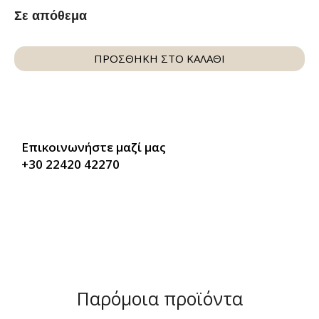
Σε απόθεμα
ΠΡΟΣΘΗΚΗ ΣΤΟ ΚΑΛΑΘΙ
Επικοινωνήστε μαζί μας
+30 22420 42270
Παρόμοια προϊόντα