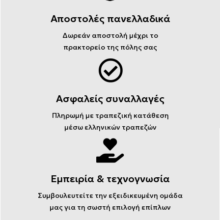
Αποστολές πανελλαδικά
Δωρεάν αποστολή μέχρι το
πρακτορείο της πόλης σας
Ασφαλείς συναλλαγές
Πληρωμή με τραπεζική κατάθεση
μέσω ελληνικών τραπεζών
Εμπειρία & τεχνογνωσία
Συμβουλευτείτε την εξειδικευμένη ομάδα
μας για τη σωστή επιλογή επίπλων