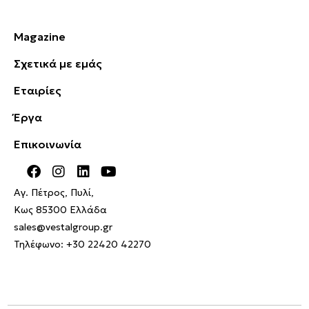
Magazine
Σχετικά με εμάς
Εταιρίες
Έργα
Επικοινωνία
Αγ. Πέτρος, Πυλί,
Κως 85300 Ελλάδα
sales@vestalgroup.gr
Τηλέφωνο:
+30 22420 42270