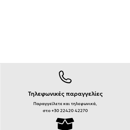
Τηλεφωνικές παραγγελίες
Παραγγείλετε και τηλεφωνικά,
στο +30 22420 42270