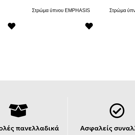
Στρώμα ύπνου EMPHASIS
Στρώμα ύπ
ολές πανελλαδικά
Ασφαλείς συναλ