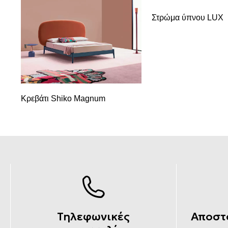
Στρώμα ύπνου LUX
Κρεβάτι Shiko Magnum
Τηλεφωνικές
Αποστ