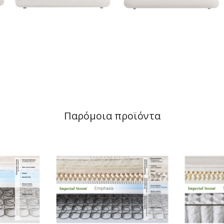
Παρόμοια προϊόντα