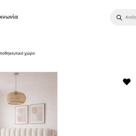
οινωνία
 αποθηκευτικό χώρο