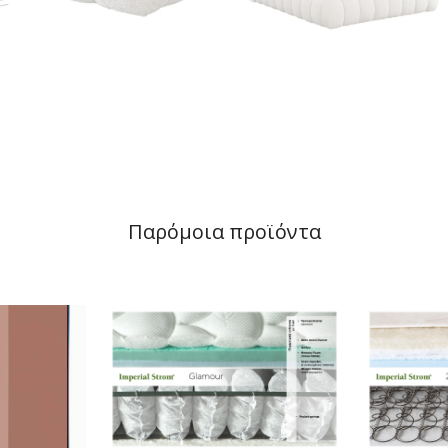
Παρόμοια προϊόντα