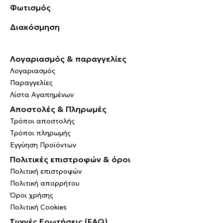
Φωτισμός
Διακόσμηση
Λογαριασμός & παραγγελίες
Λογαριασμός
Παραγγελίες
Λίστα Αγαπημένων
Αποστολές & Πληρωμές
Τρόποι αποστολής
Τρόποι πληρωμής
Εγγύηση Προϊόντων
Πολιτικές επιστροφών & όροι
Πολιτική επιστροφών
Πολιτική απορρήτου
Όροι χρήσης
Πολιτική Cookies
Συχνές Ερωτήσεις (FAQ)