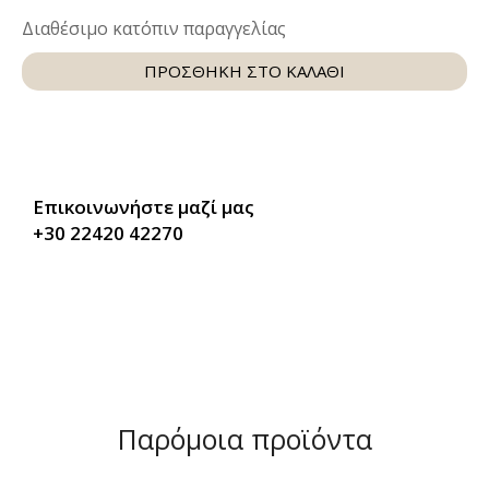
Διαθέσιμο κατόπιν παραγγελίας
ΠΡΟΣΘΗΚΗ ΣΤΟ ΚΑΛΑΘΙ
Επικοινωνήστε μαζί μας
+30 22420 42270
Παρόμοια προϊόντα