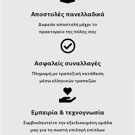
Αποστολές πανελλαδικά
Δωρεάν αποστολή μέχρι το
πρακτορείο της πόλης σας
Ασφαλείς συναλλαγές
Πληρωμή με τραπεζική κατάθεση
μέσω ελληνικών τραπεζών
Εμπειρία & τεχνογνωσία
Συμβουλευτείτε την εξειδικευμένη ομάδα
μας για τη σωστή επιλογή επίπλων