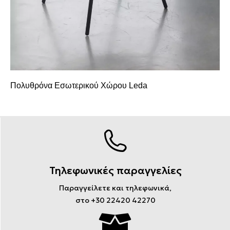
Πολυθρόνα Εσωτερικού Χώρου Leda
Τηλεφωνικές παραγγελίες
Παραγγείλετε και τηλεφωνικά,
στο +30 22420 42270