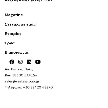
Magazine
Σχετικά με εμάς
Εταιρίες
Έργα
Επικοινωνία
Αγ. Πέτρος, Πυλί,
Κως 85300 Ελλάδα
sales@vestalgroup.gr
Τηλέφωνο:
+30 22420 42270