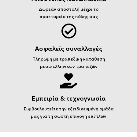
Δωρεάν αποστολή μέχρι το
πρακτορείο της πόλης σας
Ασφαλείς συναλλαγές
Πληρωμή με τραπεζική κατάθεση
μέσω ελληνικών τραπεζών
Εμπειρία & τεχνογνωσία
Συμβουλευτείτε την εξειδικευμένη ομάδα
μας για τη σωστή επιλογή επίπλων