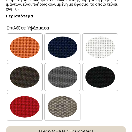
ιμάντων, είναι πλήρως καλυμμένη με ύφασμα, το οποίο τείνει,
χωρίς...
Περισσότερα
Επιλέξτε: Υφάσματα
ΠΡΟΣΘΗΚΗ ΣΤΟ ΚΑΛΑΘΙ