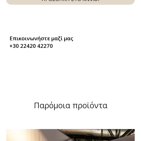
Επικοινωνήστε μαζί μας
+30 22420 42270
Παρόμοια προϊόντα