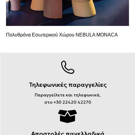
Πολυθρόνα Εσωτερικού Χώρου NEBULA MONACA
Τηλεφωνικές παραγγελίες
Παραγγείλετε και τηλεφωνικά,
στο +30 22420 42270
Αποστολές πανελλαδικά