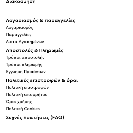
Διακόσμηση
Λογαριασμός & παραγγελίες
Λογαριασμός
Παραγγελίες
Λίστα Αγαπημένων
Αποστολές & Πληρωμές
Τρόποι αποστολής
Τρόποι πληρωμής
Εγγύηση Προϊόντων
Πολιτικές επιστροφών & όροι
Πολιτική επιστροφών
Πολιτική απορρήτου
Όροι χρήσης
Πολιτική Cookies
Συχνές Ερωτήσεις (FAQ)