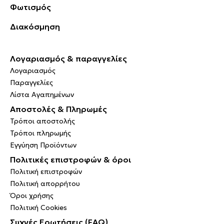
Φωτισμός
Διακόσμηση
Λογαριασμός & παραγγελίες
Λογαριασμός
Παραγγελίες
Λίστα Αγαπημένων
Αποστολές & Πληρωμές
Τρόποι αποστολής
Τρόποι πληρωμής
Εγγύηση Προϊόντων
Πολιτικές επιστροφών & όροι
Πολιτική επιστροφών
Πολιτική απορρήτου
Όροι χρήσης
Πολιτική Cookies
Συχνές Ερωτήσεις (FAQ)