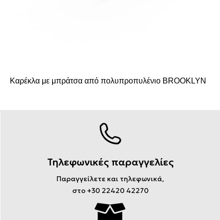
Καρέκλα με μπράτσα από πολυπροπυλένιο BROOKLYN
Τηλεφωνικές παραγγελίες
Παραγγείλετε και τηλεφωνικά,
στο +30 22420 42270