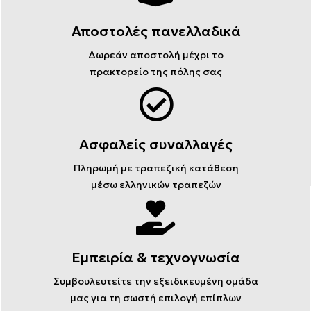
Αποστολές πανελλαδικά
Δωρεάν αποστολή μέχρι το
πρακτορείο της πόλης σας
Ασφαλείς συναλλαγές
Πληρωμή με τραπεζική κατάθεση
μέσω ελληνικών τραπεζών
Εμπειρία & τεχνογνωσία
Συμβουλευτείτε την εξειδικευμένη ομάδα
μας για τη σωστή επιλογή επίπλων