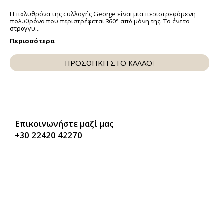
Η πολυθρόνα της συλλογής George είναι μια περιστρεφόμενη
πολυθρόνα που περιστρέφεται 360° από μόνη της. Το άνετο
στρογγυ...
Περισσότερα
ΠΡΟΣΘΗΚΗ ΣΤΟ ΚΑΛΑΘΙ
Επικοινωνήστε μαζί μας
+30 22420 42270