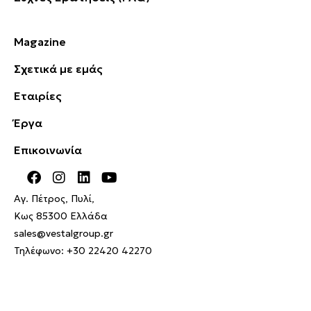
Magazine
Σχετικά με εμάς
Εταιρίες
Έργα
Επικοινωνία
Αγ. Πέτρος, Πυλί,
Κως 85300 Ελλάδα
sales@vestalgroup.gr
Τηλέφωνο:
+30 22420 42270