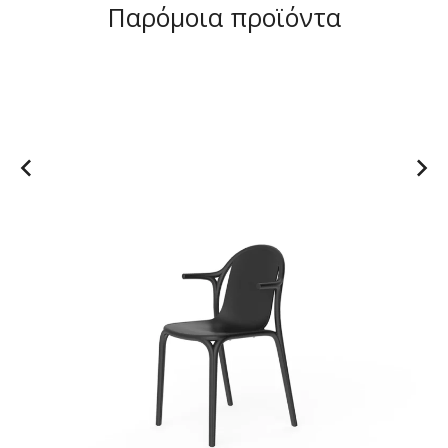
Παρόμοια προϊόντα