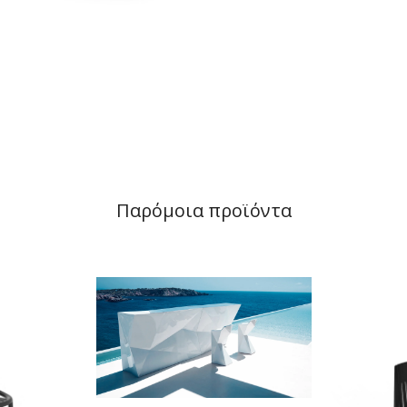
Παρόμοια προϊόντα