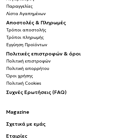
Παραγγελίες
Λίστα Αγαπημένων
Αποστολές & Πληρωμές
Τρόποι αποστολής
Τρόποι πληρωμής
Εγγύηση Προϊόντων
Πολιτικές επιστροφών & όροι
Πολιτική επιστροφών
Πολιτική απορρήτου
Όροι χρήσης
Πολιτική Cookies
Συχνές Ερωτήσεις (FAQ)
Magazine
Σχετικά με εμάς
Εταιρίες