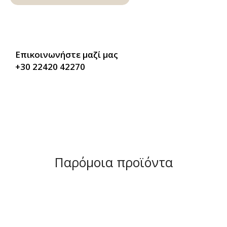
Επικοινωνήστε μαζί μας
+30 22420 42270
Παρόμοια προϊόντα