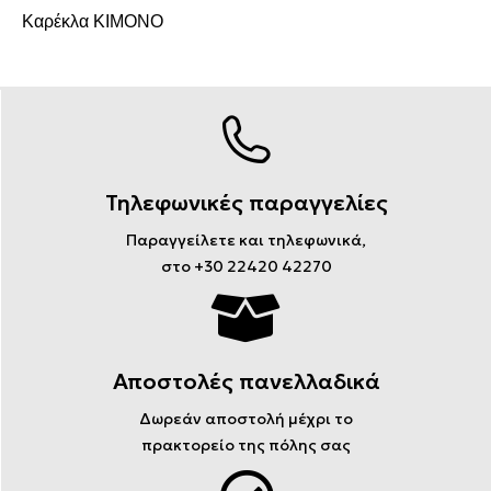
Καρέκλα KIMONO
Τηλεφωνικές παραγγελίες
Παραγγείλετε και τηλεφωνικά,
στο +30 22420 42270
Αποστολές πανελλαδικά
Δωρεάν αποστολή μέχρι το
πρακτορείο της πόλης σας