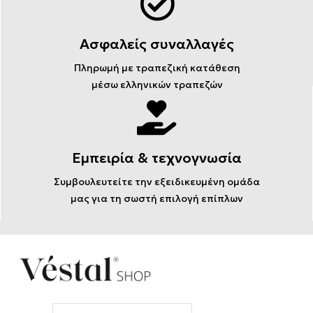
Ασφαλείς συναλλαγές
Πληρωμή με τραπεζική κατάθεση
μέσω ελληνικών τραπεζών
Εμπειρία & τεχνογνωσία
Συμβουλευτείτε την εξειδικευμένη ομάδα
μας για τη σωστή επιλογή επίπλων
Email