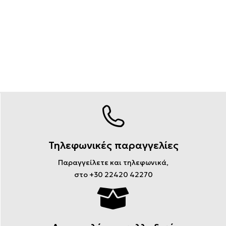
Τηλεφωνικές παραγγελίες
Παραγγείλετε και τηλεφωνικά,
στο +30 22420 42270