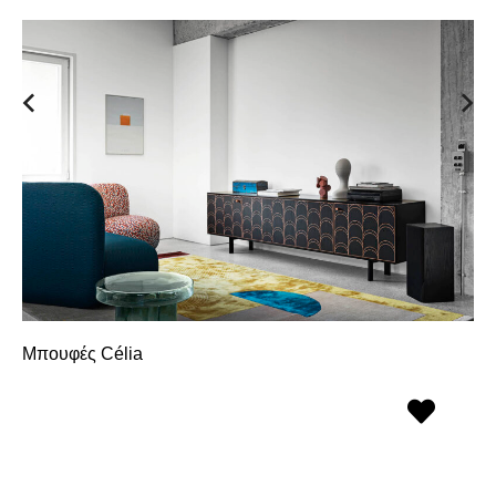
Μπουφές Célia