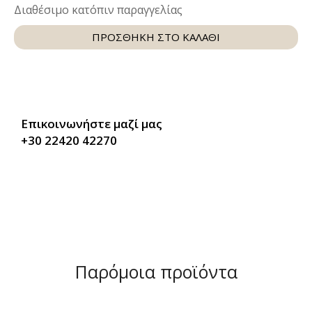
Διαθέσιμο κατόπιν παραγγελίας
ΠΡΟΣΘΗΚΗ ΣΤΟ ΚΑΛΑΘΙ
Επικοινωνήστε μαζί μας
+30 22420 42270
Παρόμοια προϊόντα