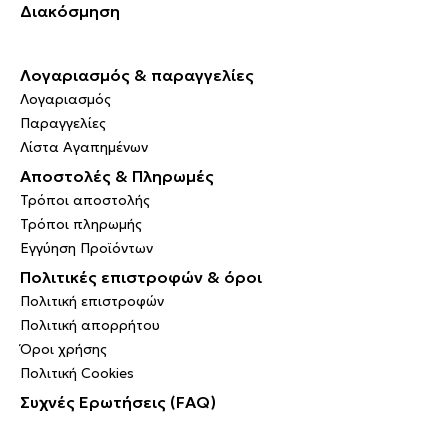
Διακόσμηση
Λογαριασμός & παραγγελίες
Λογαριασμός
Παραγγελίες
Λίστα Αγαπημένων
Αποστολές & Πληρωμές
Τρόποι αποστολής
Τρόποι πληρωμής
Εγγύηση Προϊόντων
Πολιτικές επιστροφών & όροι
Πολιτική επιστροφών
Πολιτική απορρήτου
Όροι χρήσης
Πολιτική Cookies
Συχνές Ερωτήσεις (FAQ)