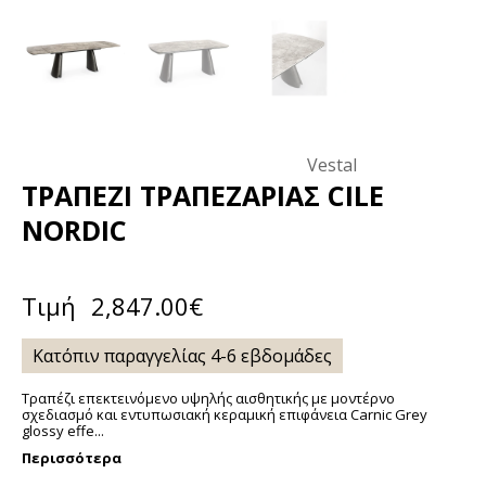
Vestal
ΤΡΑΠΕΖΙ ΤΡΑΠΕΖΑΡΊΑΣ CILE
NORDIC
Τιμή
2,847.00
€
Κατόπιν παραγγελίας 4-6 εβδομάδες
Τραπέζι επεκτεινόμενο υψηλής αισθητικής με μοντέρνο
σχεδιασμό και εντυπωσιακή κεραμική επιφάνεια Carnic Grey
glossy effe...
Περισσότερα