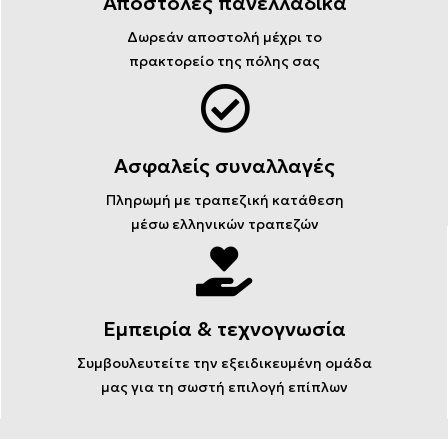
Αποστολές πανελλαδικά
Δωρεάν αποστολή μέχρι το
πρακτορείο της πόλης σας
Ασφαλείς συναλλαγές
Πληρωμή με τραπεζική κατάθεση
μέσω ελληνικών τραπεζών
Εμπειρία & τεχνογνωσία
Συμβουλευτείτε την εξειδικευμένη ομάδα
μας για τη σωστή επιλογή επίπλων