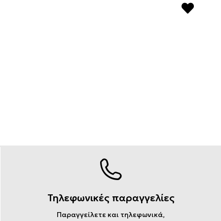
Τηλεφωνικές παραγγελίες
Παραγγείλετε και τηλεφωνικά,