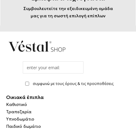
Συμβουλευτείτε την εξειδικευμένη ομάδα
μας για τη σωστή επιλογή επίπλων
Email
address
συμφωνώ με τους όρους & τις προϋποθέσεις
Οικιακά έπιπλα
Καθιστικό
Τραπεζαρία
Υπνοδωμάτιο
Παιδικό δωμάτιο