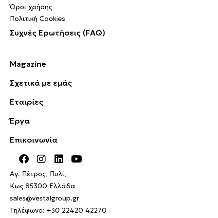
Όροι χρήσης
Πολιτική Cookies
Συχνές Ερωτήσεις (FAQ)
Magazine
Σχετικά με εμάς
Εταιρίες
Έργα
Επικοινωνία
Αγ. Πέτρος, Πυλί,
Κως 85300 Ελλάδα
sales@vestalgroup.gr
Τηλέφωνο:
+30 22420 42270