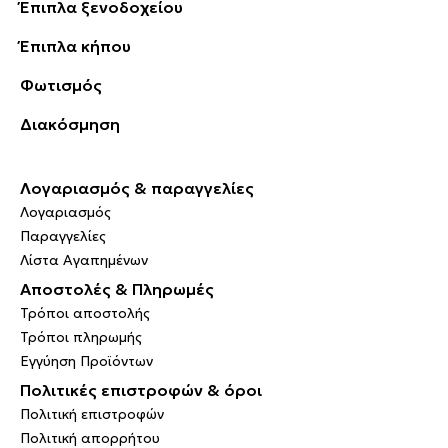
Έπιπλα ξενοδοχείου
Έπιπλα κήπου
Φωτισμός
Διακόσμηση
Λογαριασμός & παραγγελίες
Λογαριασμός
Παραγγελίες
Λίστα Αγαπημένων
Αποστολές & Πληρωμές
Τρόποι αποστολής
Τρόποι πληρωμής
Εγγύηση Προϊόντων
Πολιτικές επιστροφών & όροι
Πολιτική επιστροφών
Πολιτική απορρήτου