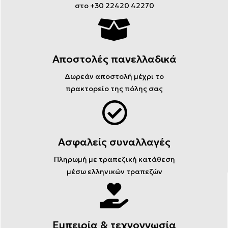
στο +30 22420 42270
Αποστολές πανελλαδικά
Δωρεάν αποστολή μέχρι το
πρακτορείο της πόλης σας
Ασφαλείς συναλλαγές
Πληρωμή με τραπεζική κατάθεση
μέσω ελληνικών τραπεζών
Εμπειρία & τεχνογνωσία