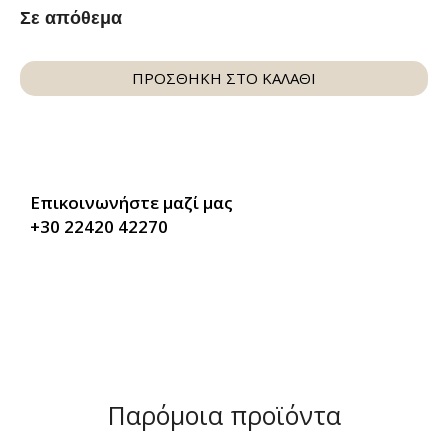
Σε απόθεμα
ΠΡΟΣΘΗΚΗ ΣΤΟ ΚΑΛΑΘΙ
Επικοινωνήστε μαζί μας
+30 22420 42270
Παρόμοια προϊόντα