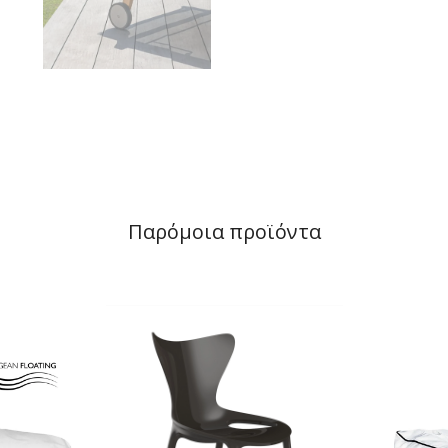
Παρόμοια προϊόντα