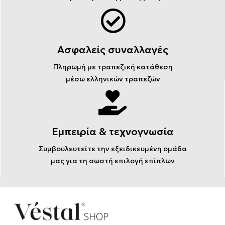
Ασφαλείς συναλλαγές
Πληρωμή με τραπεζική κατάθεση
μέσω ελληνικών τραπεζών
Εμπειρία & τεχνογνωσία
Συμβουλευτείτε την εξειδικευμένη ομάδα
μας για τη σωστή επιλογή επίπλων