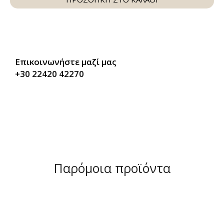
Επικοινωνήστε μαζί μας
+30 22420 42270
Παρόμοια προϊόντα