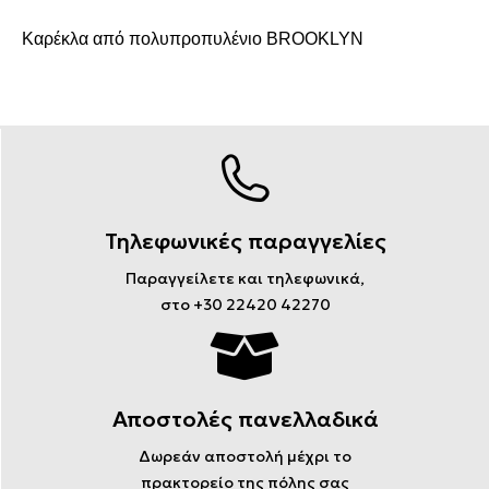
Καρέκλα από πολυπροπυλένιο BROOKLYN
Τηλεφωνικές παραγγελίες
Παραγγείλετε και τηλεφωνικά,
στο +30 22420 42270
Αποστολές πανελλαδικά
Δωρεάν αποστολή μέχρι το
πρακτορείο της πόλης σας