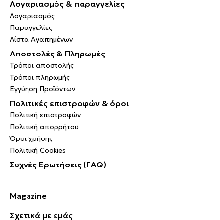
Λογαριασμός & παραγγελίες
Λογαριασμός
Παραγγελίες
Λίστα Αγαπημένων
Αποστολές & Πληρωμές
Τρόποι αποστολής
Τρόποι πληρωμής
Εγγύηση Προϊόντων
Πολιτικές επιστροφών & όροι
Πολιτική επιστροφών
Πολιτική απορρήτου
Όροι χρήσης
Πολιτική Cookies
Συχνές Ερωτήσεις (FAQ)
Magazine
Σχετικά με εμάς