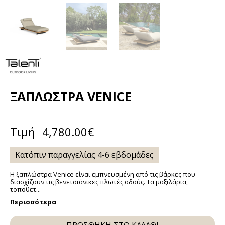
ΞΑΠΛΏΣΤΡΑ VENICE
Τιμή
4,780.00
€
Κατόπιν παραγγελίας 4-6 εβδομάδες
Η ξαπλώστρα Venice είναι εμπνευσμένη από τις βάρκες που
διασχίζουν τις βενετσιάνικες πλωτές οδούς. Τα μαξιλάρια,
τοποθετ...
Περισσότερα
ΠΡΟΣΘΗΚΗ ΣΤΟ ΚΑΛΑΘΙ