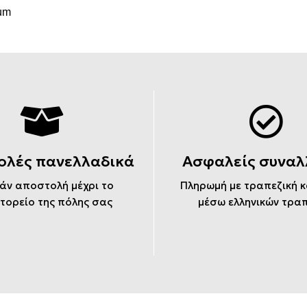
um
ολές πανελλαδικά
Ασφαλείς συναλ
άν αποστολή μέχρι το
Πληρωμή με τραπεζική 
τορείο της πόλης σας
μέσω ελληνικών τρα