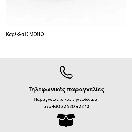
Καρέκλα KIMONO
Τηλεφωνικές παραγγελίες
Παραγγείλετε και τηλεφωνικά,
στο +30 22420 42270