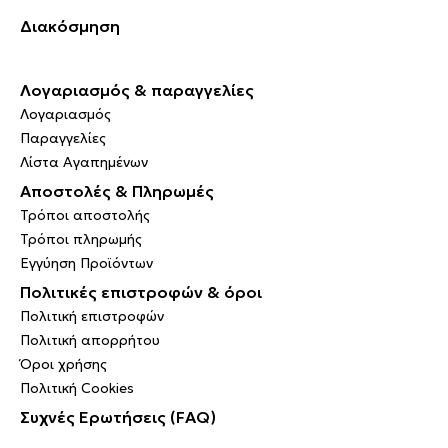
Διακόσμηση
Λογαριασμός & παραγγελίες
Λογαριασμός
Παραγγελίες
Λίστα Αγαπημένων
Αποστολές & Πληρωμές
Τρόποι αποστολής
Τρόποι πληρωμής
Εγγύηση Προϊόντων
Πολιτικές επιστροφών & όροι
Πολιτική επιστροφών
Πολιτική απορρήτου
Όροι χρήσης
Πολιτική Cookies
Συχνές Ερωτήσεις (FAQ)