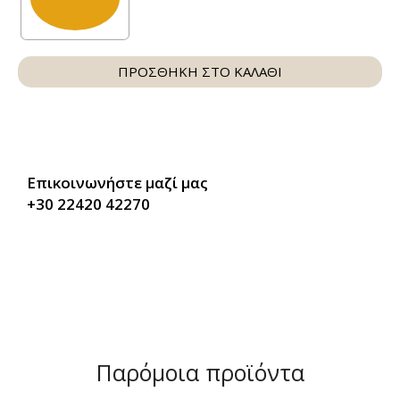
ΠΡΟΣΘΗΚΗ ΣΤΟ ΚΑΛΑΘΙ
Επικοινωνήστε μαζί μας
+30 22420 42270
Παρόμοια προϊόντα