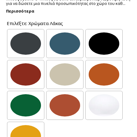
για να δώσετε μια πινελιά προσωπικότητας στο χώρο του καθ...
Περισσότερα
Επιλέξτε: Χρώματα Λάκας