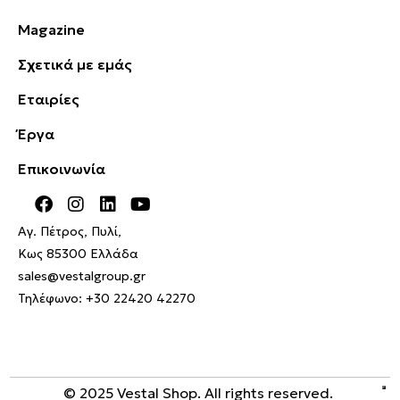
Magazine
Σχετικά με εμάς
Εταιρίες
Έργα
Επικοινωνία
Αγ. Πέτρος, Πυλί,
Κως 85300 Ελλάδα
sales@vestalgroup.gr
Τηλέφωνο:
+30 22420 42270
© 2025 Vestal Shop. All rights reserved.