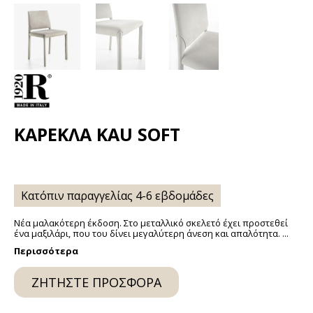
ΚΑΡΕΚΛΆ KAU SOFT
Κατόπιν παραγγελίας 4-6 εβδομάδες
Νέα μαλακότερη έκδοση. Στο μεταλλικό σκελετό έχει προστεθεί
ένα μαξιλάρι, που του δίνει μεγαλύτερη άνεση και απαλότητα. ...
Περισσότερα
ΖΗΤΉΣΤΕ ΠΡΟΣΦΟΡΆ