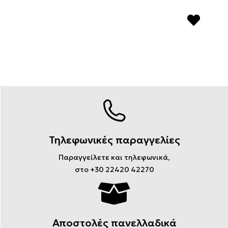
Τηλεφωνικές παραγγελίες
Παραγγείλετε και τηλεφωνικά,
στο +30 22420 42270
Αποστολές πανελλαδικά