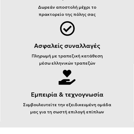
Δωρεάν αποστολή μέχρι το
πρακτορείο της πόλης σας
Ασφαλείς συναλλαγές
Πληρωμή με τραπεζική κατάθεση
μέσω ελληνικών τραπεζών
Εμπειρία & τεχνογνωσία
Συμβουλευτείτε την εξειδικευμένη ομάδα
μας για τη σωστή επιλογή επίπλων