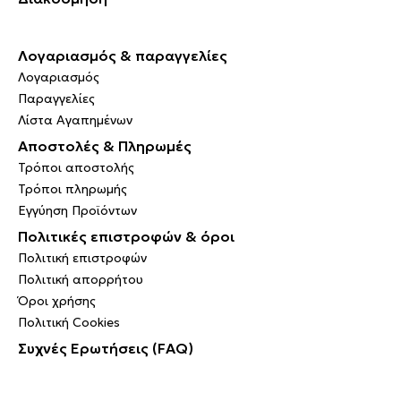
Λογαριασμός & παραγγελίες
Λογαριασμός
Παραγγελίες
Λίστα Αγαπημένων
Αποστολές & Πληρωμές
Τρόποι αποστολής
Τρόποι πληρωμής
Εγγύηση Προϊόντων
Πολιτικές επιστροφών & όροι
Πολιτική επιστροφών
Πολιτική απορρήτου
Όροι χρήσης
Πολιτική Cookies
Συχνές Ερωτήσεις (FAQ)