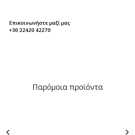
Επικοινωνήστε μαζί μας
+30 22420 42270
Παρόμοια προϊόντα