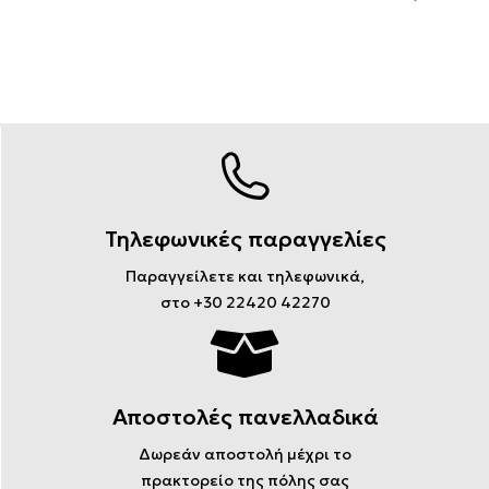
Τηλεφωνικές παραγγελίες
Παραγγείλετε και τηλεφωνικά,
στο +30 22420 42270
Αποστολές πανελλαδικά
Δωρεάν αποστολή μέχρι το
πρακτορείο της πόλης σας