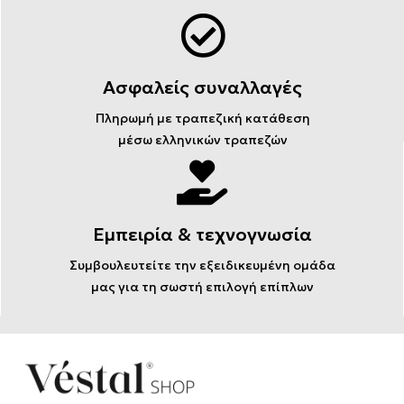
Ασφαλείς συναλλαγές
Πληρωμή με τραπεζική κατάθεση
μέσω ελληνικών τραπεζών
Εμπειρία & τεχνογνωσία
Συμβουλευτείτε την εξειδικευμένη ομάδα
μας για τη σωστή επιλογή επίπλων