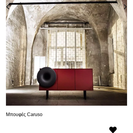
Μπουφές Caruso