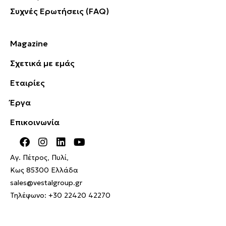
Συχνές Ερωτήσεις (FAQ)
Magazine
Σχετικά με εμάς
Εταιρίες
Έργα
Επικοινωνία
Αγ. Πέτρος, Πυλί,
Κως 85300 Ελλάδα
sales@vestalgroup.gr
Τηλέφωνο:
+30 22420 42270