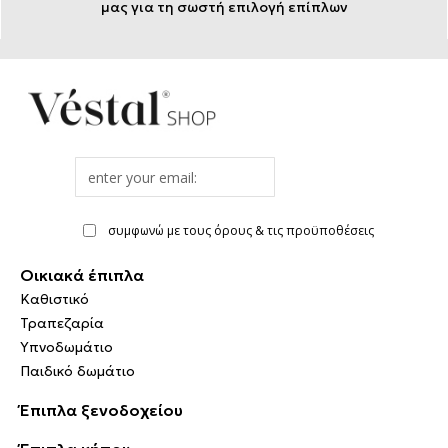
μας για τη σωστή επιλογή επίπλων
Email
address
συμφωνώ με τους όρους & τις προϋποθέσεις
Οικιακά έπιπλα
Καθιστικό
Τραπεζαρία
Υπνοδωμάτιο
Παιδικό δωμάτιο
Έπιπλα ξενοδοχείου