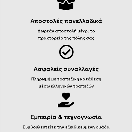
Αποστολές πανελλαδικά
Δωρεάν αποστολή μέχρι το
πρακτορείο της πόλης σας
Ασφαλείς συναλλαγές
Πληρωμή με τραπεζική κατάθεση
μέσω ελληνικών τραπεζών
Εμπειρία & τεχνογνωσία
Συμβουλευτείτε την εξειδικευμένη ομάδα