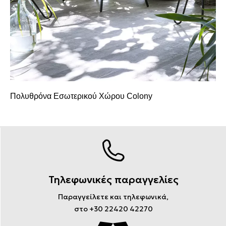
Πολυθρόνα Εσωτερικού Χώρου Colony
Τηλεφωνικές παραγγελίες
Παραγγείλετε και τηλεφωνικά,
στο +30 22420 42270