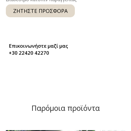
ΖΗΤΉΣΤΕ ΠΡΟΣΦΟΡΆ
Επικοινωνήστε μαζί μας
+30 22420 42270
Παρόμοια προϊόντα