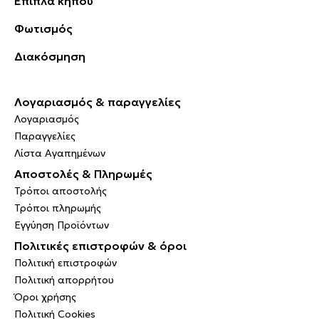
Έπιπλα κήπου
Φωτισμός
Διακόσμηση
Λογαριασμός & παραγγελίες
Λογαριασμός
Παραγγελίες
Λίστα Αγαπημένων
Αποστολές & Πληρωμές
Τρόποι αποστολής
Τρόποι πληρωμής
Εγγύηση Προϊόντων
Πολιτικές επιστροφών & όροι
Πολιτική επιστροφών
Πολιτική απορρήτου
Όροι χρήσης
Πολιτική Cookies