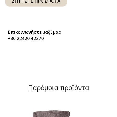
ΖΗΤΉΣΤΕ ΠΡΟΣΦΟΡΆ
Επικοινωνήστε μαζί μας
+30 22420 42270
Παρόμοια προϊόντα