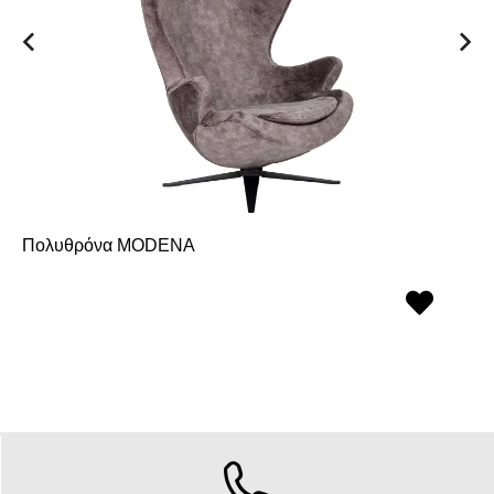
Πολυθρόνα MODENA