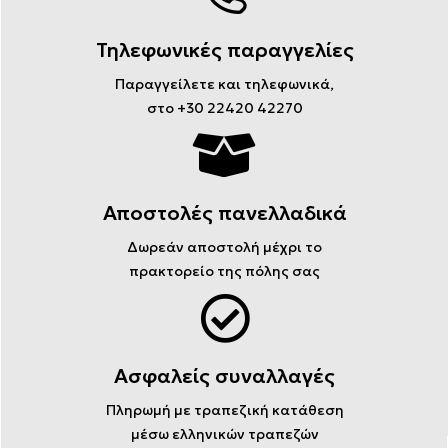
Τηλεφωνικές παραγγελίες
Παραγγείλετε και τηλεφωνικά,
στο +30 22420 42270
Αποστολές πανελλαδικά
Δωρεάν αποστολή μέχρι το
πρακτορείο της πόλης σας
Ασφαλείς συναλλαγές
Πληρωμή με τραπεζική κατάθεση
μέσω ελληνικών τραπεζών