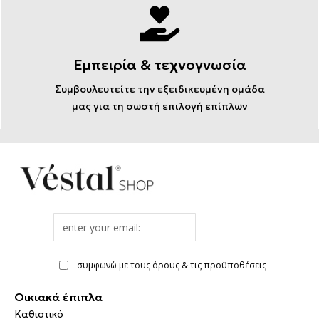
Εμπειρία & τεχνογνωσία
Συμβουλευτείτε την εξειδικευμένη ομάδα
μας για τη σωστή επιλογή επίπλων
Email
address
συμφωνώ με τους όρους & τις προϋποθέσεις
Οικιακά έπιπλα
Καθιστικό