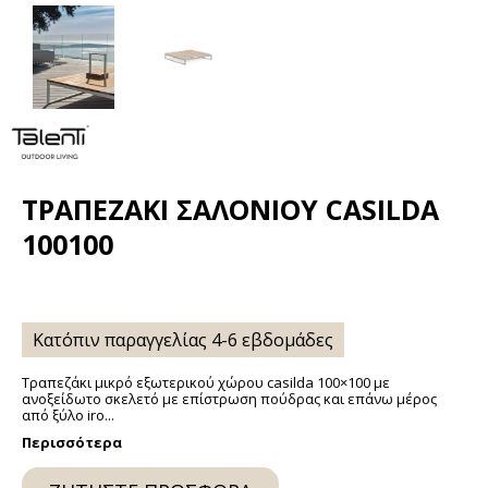
ΤΡΑΠΕΖΆΚΙ ΣΑΛΟΝΙΟΎ CASILDA
100100
Κατόπιν παραγγελίας 4-6 εβδομάδες
Τραπεζάκι μικρό εξωτερικού χώρου casilda 100×100 με
ανοξείδωτο σκελετό με επίστρωση πούδρας και επάνω μέρος
από ξύλο iro...
Περισσότερα