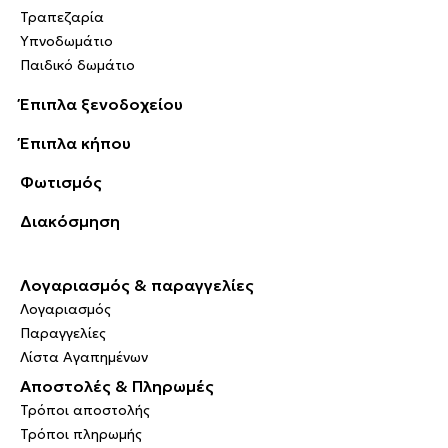
Τραπεζαρία
Υπνοδωμάτιο
Παιδικό δωμάτιο
Έπιπλα ξενοδοχείου
Έπιπλα κήπου
Φωτισμός
Διακόσμηση
Λογαριασμός & παραγγελίες
Λογαριασμός
Παραγγελίες
Λίστα Αγαπημένων
Αποστολές & Πληρωμές
Τρόποι αποστολής
Τρόποι πληρωμής