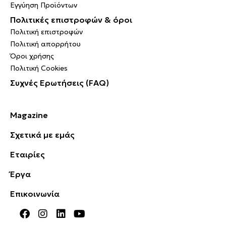
Εγγύηση Προϊόντων
Πολιτικές επιστροφών & όροι
Πολιτική επιστροφών
Πολιτική απορρήτου
Όροι χρήσης
Πολιτική Cookies
Συχνές Ερωτήσεις (FAQ)
Magazine
Σχετικά με εμάς
Εταιρίες
Έργα
Επικοινωνία