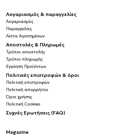
Λογαριασμός & παραγγελίες
Λογαριασμός
Παραγγελίες
Λίστα Αγαπημένων
Αποστολές & Πληρωμές
Τρόποι αποστολής
Τρόποι πληρωμής
Εγγύηση Προϊόντων
Πολιτικές επιστροφών & όροι
Πολιτική επιστροφών
Πολιτική απορρήτου
Όροι χρήσης
Πολιτική Cookies
Συχνές Ερωτήσεις (FAQ)
Magazine