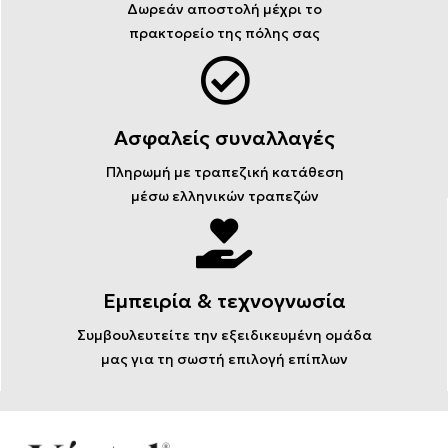
Δωρεάν αποστολή μέχρι το
πρακτορείο της πόλης σας
Ασφαλείς συναλλαγές
Πληρωμή με τραπεζική κατάθεση
μέσω ελληνικών τραπεζών
Εμπειρία & τεχνογνωσία
Συμβουλευτείτε την εξειδικευμένη ομάδα
μας για τη σωστή επιλογή επίπλων