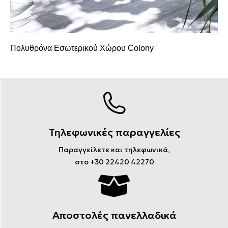
Πολυθρόνα Εσωτερικού Χώρου Colony
Τηλεφωνικές παραγγελίες
Παραγγείλετε και τηλεφωνικά,
στο +30 22420 42270
Αποστολές πανελλαδικά