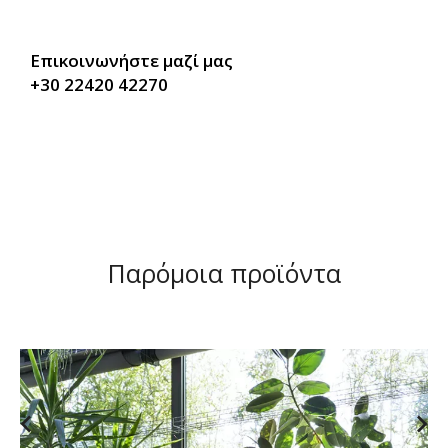
Επικοινωνήστε μαζί μας
+30 22420 42270
Παρόμοια προϊόντα