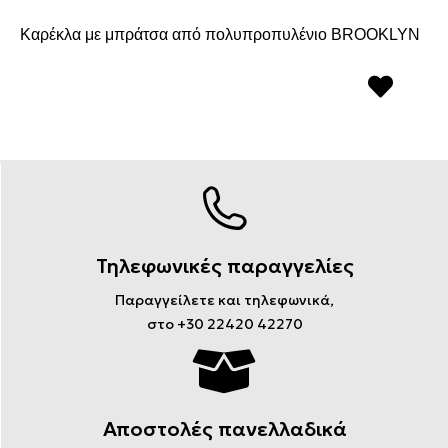
Καρέκλα με μπράτσα από πολυπροπυλένιο BROOKLYN
Τηλεφωνικές παραγγελίες
Παραγγείλετε και τηλεφωνικά,
στο +30 22420 42270
Αποστολές πανελλαδικά