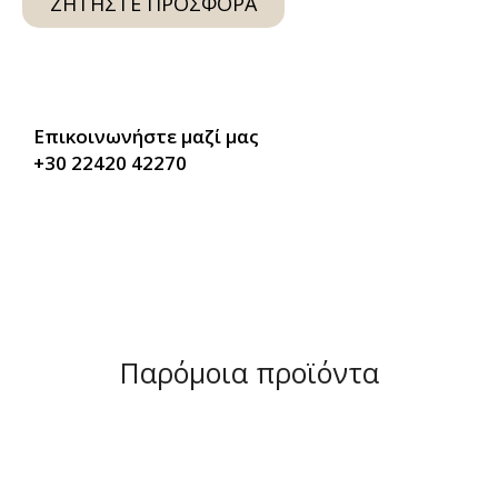
ΖΗΤΉΣΤΕ ΠΡΟΣΦΟΡΆ
Επικοινωνήστε μαζί μας
+30 22420 42270
Παρόμοια προϊόντα