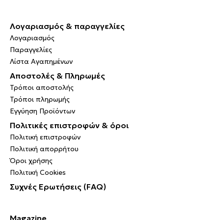
Λογαριασμός & παραγγελίες
Λογαριασμός
Παραγγελίες
Λίστα Αγαπημένων
Αποστολές & Πληρωμές
Τρόποι αποστολής
Τρόποι πληρωμής
Εγγύηση Προϊόντων
Πολιτικές επιστροφών & όροι
Πολιτική επιστροφών
Πολιτική απορρήτου
Όροι χρήσης
Πολιτική Cookies
Συχνές Ερωτήσεις (FAQ)
Magazine