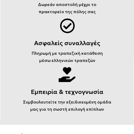
Δωρεάν αποστολή μέχρι το
πρακτορείο της πόλης σας
Ασφαλείς συναλλαγές
Πληρωμή με τραπεζική κατάθεση
μέσω ελληνικών τραπεζών
Εμπειρία & τεχνογνωσία
Συμβουλευτείτε την εξειδικευμένη ομάδα
μας για τη σωστή επιλογή επίπλων