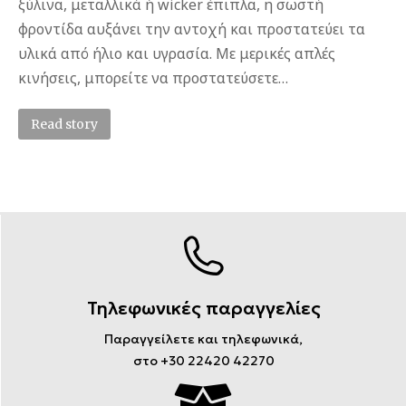
ξύλινα, μεταλλικά ή wicker έπιπλα, η σωστή
φροντίδα αυξάνει την αντοχή και προστατεύει τα
υλικά από ήλιο και υγρασία. Με μερικές απλές
κινήσεις, μπορείτε να προστατεύσετε…
Read story
Τηλεφωνικές παραγγελίες
Παραγγείλετε και τηλεφωνικά,
στο +30 22420 42270