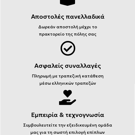
Αποστολές πανελλαδικά
Δωρεάν αποστολή μέχρι το
πρακτορείο της πόλης σας
Ασφαλείς συναλλαγές
Πληρωμή με τραπεζική κατάθεση
μέσω ελληνικών τραπεζών
Εμπειρία & τεχνογνωσία
Συμβουλευτείτε την εξειδικευμένη ομάδα
μας για τη σωστή επιλογή επίπλων