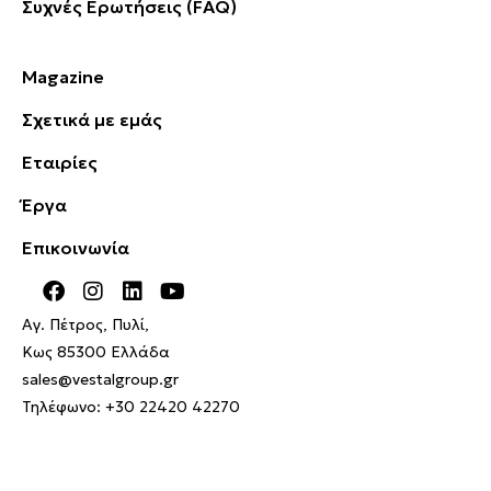
Συχνές Ερωτήσεις (FAQ)
Magazine
Σχετικά με εμάς
Εταιρίες
Έργα
Επικοινωνία
Αγ. Πέτρος, Πυλί,
Κως 85300 Ελλάδα
sales@vestalgroup.gr
Τηλέφωνο:
+30 22420 42270