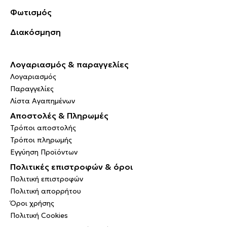
Φωτισμός
Διακόσμηση
Λογαριασμός & παραγγελίες
Λογαριασμός
Παραγγελίες
Λίστα Αγαπημένων
Αποστολές & Πληρωμές
Τρόποι αποστολής
Τρόποι πληρωμής
Εγγύηση Προϊόντων
Πολιτικές επιστροφών & όροι
Πολιτική επιστροφών
Πολιτική απορρήτου
Όροι χρήσης
Πολιτική Cookies