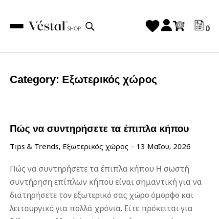
0
Category: Εξωτερικός χώρος
Πώς να συντηρήσετε τα έπιπλα κήπου
Tips & Trends
,
Εξωτερικός χώρος
13 Μαΐου, 2026
Πώς να συντηρήσετε τα έπιπλα κήπου Η σωστή
συντήρηση επίπλων κήπου είναι σημαντική για να
διατηρήσετε τον εξωτερικό σας χώρο όμορφο και
λειτουργικό για πολλά χρόνια. Είτε πρόκειται για