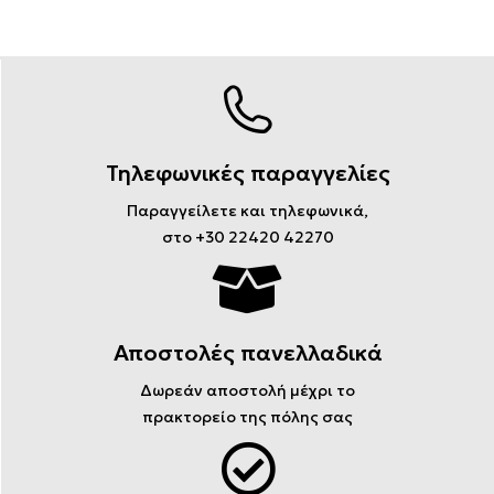
Τηλεφωνικές παραγγελίες
Παραγγείλετε και τηλεφωνικά,
στο +30 22420 42270
Αποστολές πανελλαδικά
Δωρεάν αποστολή μέχρι το
πρακτορείο της πόλης σας