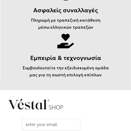
Ασφαλείς συναλλαγές
Πληρωμή με τραπεζική κατάθεση
μέσω ελληνικών τραπεζών
Εμπειρία & τεχνογνωσία
Συμβουλευτείτε την εξειδικευμένη ομάδα
μας για τη σωστή επιλογή επίπλων
Email
address