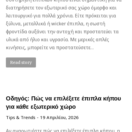
διατηρήσετε τον εξωτερικό σας χώρο όμορφο και
λειτουργικό για πολλά χρόνια. Είτε πρόκειται για
ξύλινα, μεταλλικά ή wicker έπιπλα, η σωστή
φροντίδα αυξάνει την αντοχή και προστατεύει τα
υλικά από ήλιο και υγρασία. Με μερικές απλές
κινήσεις, μπορείτε να προστατεύσετε…
Read story
Οδηγός: Πώς να επιλέξετε έπιπλα κήπου
για κάθε εξωτερικό χώρο
Tips & Trends
19 Απριλίου, 2026
Αν αναρωτιέστε πώς να επιλέξετε έπιπλα κήπου, η