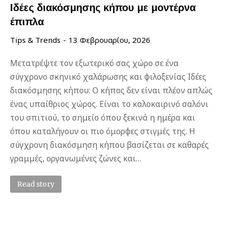
Ιδέες διακόσμησης κήπου με μοντέρνα
έπιπλα
Tips & Trends
13 Φεβρουαρίου, 2026
Μετατρέψτε τον εξωτερικό σας χώρο σε ένα
σύγχρονο σκηνικό χαλάρωσης και φιλοξενίας Ιδέες
διακόσμησης κήπου: Ο κήπος δεν είναι πλέον απλώς
ένας υπαίθριος χώρος. Είναι το καλοκαιρινό σαλόνι
του σπιτιού, το σημείο όπου ξεκινά η ημέρα και
όπου καταλήγουν οι πιο όμορφες στιγμές της. Η
σύγχρονη διακόσμηση κήπου βασίζεται σε καθαρές
γραμμές, οργανωμένες ζώνες και…
Read story