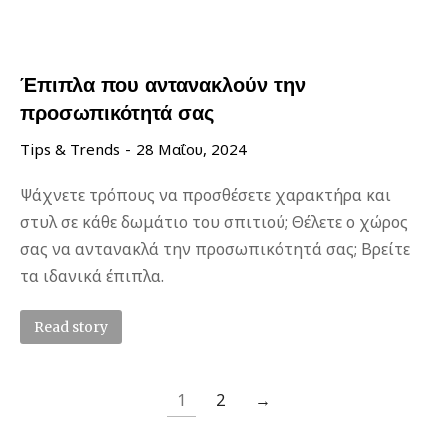
Έπιπλα που αντανακλούν την
προσωπικότητά σας
Tips & Trends
28 Μαΐου, 2024
Ψάχνετε τρόπους να προσθέσετε χαρακτήρα και
στυλ σε κάθε δωμάτιο του σπιτιού; Θέλετε ο χώρος
σας να αντανακλά την προσωπικότητά σας; Βρείτε
τα ιδανικά έπιπλα.
Read story
1
2
→