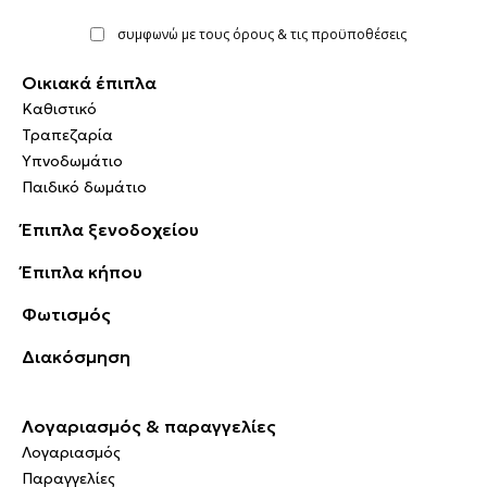
συμφωνώ με τους όρους & τις προϋποθέσεις
Οικιακά έπιπλα
Καθιστικό
Τραπεζαρία
Υπνοδωμάτιο
Παιδικό δωμάτιο
Έπιπλα ξενοδοχείου
Έπιπλα κήπου
Φωτισμός
Διακόσμηση
Λογαριασμός & παραγγελίες
Λογαριασμός
Παραγγελίες