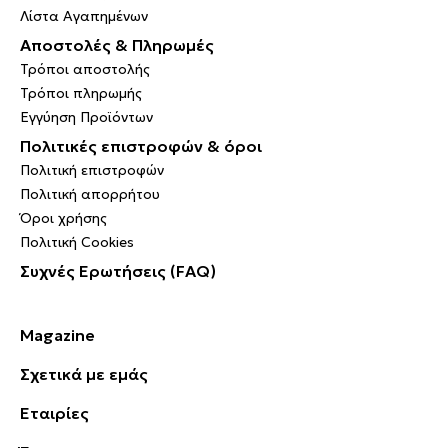
Λίστα Αγαπημένων
Αποστολές & Πληρωμές
Τρόποι αποστολής
Τρόποι πληρωμής
Εγγύηση Προϊόντων
Πολιτικές επιστροφών & όροι
Πολιτική επιστροφών
Πολιτική απορρήτου
Όροι χρήσης
Πολιτική Cookies
Συχνές Ερωτήσεις (FAQ)
Magazine
Σχετικά με εμάς
Εταιρίες