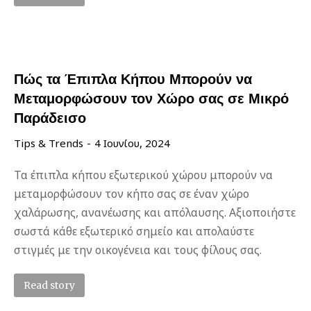
Πώς τα Έπιπλα Κήπου Μπορούν να
Μεταμορφώσουν τον Χώρο σας σε Μικρό
Παράδεισο
Tips & Trends
4 Ιουνίου, 2024
Τα έπιπλα κήπου εξωτερικού χώρου μπορούν να
μεταμορφώσουν τον κήπο σας σε έναν χώρο
χαλάρωσης, ανανέωσης και απόλαυσης. Αξιοποιήστε
σωστά κάθε εξωτερικό σημείο και απολαύστε
στιγμές με την οικογένεια και τους φίλους σας.
Read story