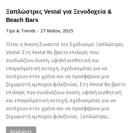
Ξαπλώστρες Vestal για Ξενοδοχεία &
Beach Bars
Tips & Trends
27 Μαΐου, 2025
Όταν η Άνεση Συναντά τον Σχεδιασμό Ξαπλώστρες
Vestal: Στη Vestal θα βρείτε επιλογές που
συνδυάζουν άνεση, υψηλή αισθητική και
επαγγελματική αντοχή, σχεδιασμένες για να
αντέχουν στον χρόνο και να προσφέρουν μια
ξεχωριστή εμπειρία φιλοξενίας. Στη Vestal θα βρείτε
επιλογές που συνδυάζουν άνεση, υψηλή αισθητική
και επαγγελματική αντοχή, σχεδιασμένες για να
αντέχουν στον χρόνο και να προσφέρουν μια
ξεχωριστή εμπειρία φιλοξενίας. Ξαπλώστρες…
Read story