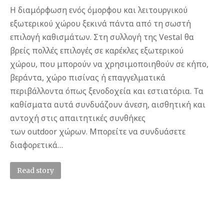
Η διαμόρφωση ενός όμορφου και λειτουργικού
εξωτερικού χώρου ξεκινά πάντα από τη σωστή
επιλογή καθισμάτων. Στη συλλογή της Vestal θα
βρείς πολλές επιλογές σε καρέκλες εξωτερικού
χώρου, που μπορούν να χρησιμοποιηθούν σε κήπο,
βεράντα, χώρο πισίνας ή επαγγελματικά
περιβάλλοντα όπως ξενοδοχεία και εστιατόρια. Τα
καθίσματα αυτά συνδυάζουν άνεση, αισθητική και
αντοχή στις απαιτητικές συνθήκες
των outdoor χώρων. Μπορείτε να συνδυάσετε
διαφορετικά…
Read story