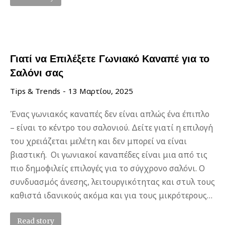
Γιατί να Επιλέξετε Γωνιακό Καναπέ για το
Σαλόνι σας
Tips & Trends
13 Μαρτίου, 2025
Ένας γωνιακός καναπές δεν είναι απλώς ένα έπιπλο
– είναι το κέντρο του σαλονιού. Δείτε γιατί η επιλογή
του χρειάζεται μελέτη και δεν μπορεί να είναι
βιαστική. Οι γωνιακοί καναπέδες είναι μια από τις
πιο δημοφιλείς επιλογές για το σύγχρονο σαλόνι. Ο
συνδυασμός άνεσης, λειτουργικότητας και στυλ τους
καθιστά ιδανικούς ακόμα και για τους μικρότερους…
Read story