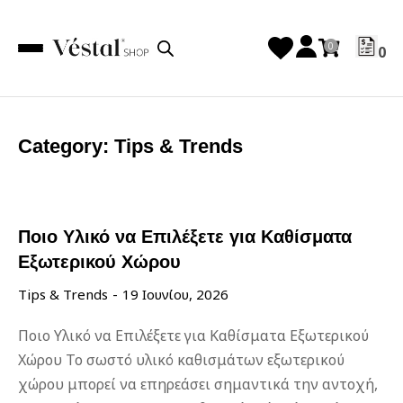
0
Category: Tips & Trends
Ποιο Υλικό να Επιλέξετε για Καθίσματα
Εξωτερικού Χώρου
Tips & Trends
19 Ιουνίου, 2026
Ποιο Υλικό να Επιλέξετε για Καθίσματα Εξωτερικού
Χώρου Το σωστό υλικό καθισμάτων εξωτερικού
χώρου μπορεί να επηρεάσει σημαντικά την αντοχή,