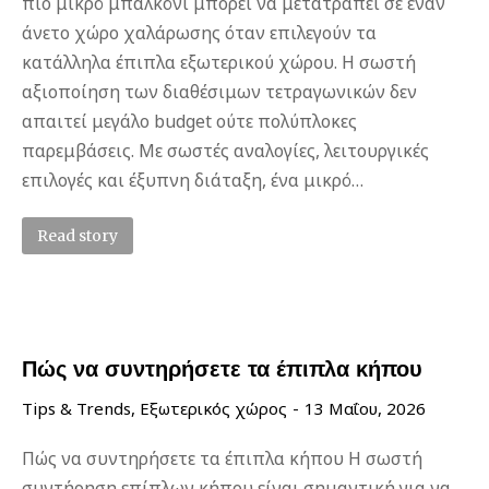
πιο μικρό μπαλκόνι μπορεί να μετατραπεί σε έναν
άνετο χώρο χαλάρωσης όταν επιλεγούν τα
κατάλληλα έπιπλα εξωτερικού χώρου. Η σωστή
αξιοποίηση των διαθέσιμων τετραγωνικών δεν
απαιτεί μεγάλο budget ούτε πολύπλοκες
παρεμβάσεις. Με σωστές αναλογίες, λειτουργικές
επιλογές και έξυπνη διάταξη, ένα μικρό…
Read story
Πώς να συντηρήσετε τα έπιπλα κήπου
Tips & Trends
,
Εξωτερικός χώρος
13 Μαΐου, 2026
Πώς να συντηρήσετε τα έπιπλα κήπου Η σωστή
συντήρηση επίπλων κήπου είναι σημαντική για να