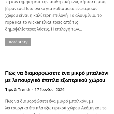
τη συντήρηση και την αισθητική ενός κήπου ή μιας
βεράντας.Ποιο υλικό για καθίσματα εξωτερικού
χώρου είναι η καλύτερη επιλογή; Το αλουμίνιο, το
rope και το wicker είναι τρεις από τις
δημοφιλέστερες λύσεις. Η επιλογή των…
Read story
Πώς να διαμορφώσετε ένα μικρό μπαλκόνι
με λειτουργικά έπιπλα εξωτερικού χώρου
Tips & Trends
17 Ιουνίου, 2026
Πώς να διαμορφώσετε ένα μικρό μπαλκόνι με
λειτουργικά έπιπλα εξωτερικού χώρου Ακόμη και το