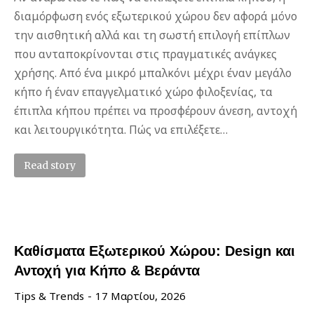
διαμόρφωση ενός εξωτερικού χώρου δεν αφορά μόνο
την αισθητική αλλά και τη σωστή επιλογή επίπλων
που ανταποκρίνονται στις πραγματικές ανάγκες
χρήσης. Από ένα μικρό μπαλκόνι μέχρι έναν μεγάλο
κήπο ή έναν επαγγελματικό χώρο φιλοξενίας, τα
έπιπλα κήπου πρέπει να προσφέρουν άνεση, αντοχή
και λειτουργικότητα. Πώς να επιλέξετε…
Read story
Καθίσματα Εξωτερικού Χώρου: Design και
Αντοχή για Κήπο & Βεράντα
Tips & Trends
17 Μαρτίου, 2026