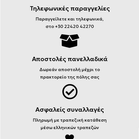
Τηλεφωνικές παραγγελίες
Παραγγείλετε και τηλεφωνικά,
στο +30 22420 42270
Αποστολές πανελλαδικά
Δωρεάν αποστολή μέχρι το
πρακτορείο της πόλης σας
Ασφαλείς συναλλαγές
Πληρωμή με τραπεζική κατάθεση
μέσω ελληνικών τραπεζών