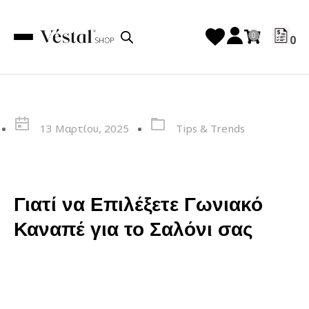
0
13 Μαρτίου, 2025
Tips & Trends
Γιατί να Επιλέξετε Γωνιακό
Καναπέ για το Σαλόνι σας