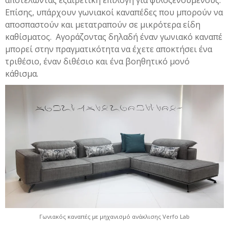
Επίσης, υπάρχουν γωνιακοί καναπέδες που μπορούν να
αποσπαστούν και μετατραπούν σε μικρότερα είδη
καθίσματος. Αγοράζοντας δηλαδή έναν γωνιακό καναπέ
μπορεί στην πραγματικότητα να έχετε αποκτήσει ένα
τριθέσιο, έναν διθέσιο και ένα βοηθητικό μονό
κάθισμα.
Γωνιακός καναπές με μηχανισμό ανάκλισης Verfo Lab