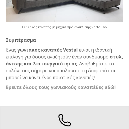
Γωνιακός καναπές με μηχανισμό ανάκλισης Verfo Lab
Συμπέρασμα
Ένας
γωνιακός καναπές Vestal
είναι η ιδανική
επιλογή για όσους αναζητούν έναν συνδυασμό
στυλ,
άνεσης και λειτουργικότητας
. Αναβαθμίστε το
σαλόνι σας σήμερα και απολαύστε τη διαφορά που
μπορεί να κάνει ένας ποιοτικός καναπές!
Βρείτε ΄όλους τους γωνιακούς καναπέδες εδώ!