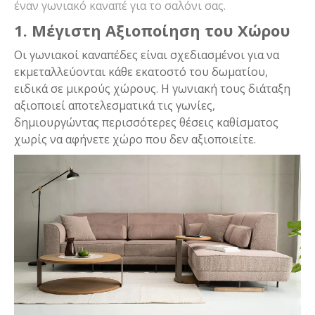
έναν γωνιακό καναπέ για το σαλόνι σας.
1. Μέγιστη Αξιοποίηση του Χώρου
Οι γωνιακοί καναπέδες είναι σχεδιασμένοι για να
εκμεταλλεύονται κάθε εκατοστό του δωματίου,
ειδικά σε μικρούς χώρους. Η γωνιακή τους διάταξη
αξιοποιεί αποτελεσματικά τις γωνίες,
δημιουργώντας περισσότερες θέσεις καθίσματος
χωρίς να αφήνετε χώρο που δεν αξιοποιείτε.