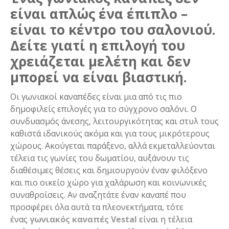
είναι απλώς ένα έπιπλο –
είναι το κέντρο του σαλονιού.
Δείτε γιατί η επιλογή του
χρειάζεται μελέτη και δεν
μπορεί να είναι βιαστική.
Οι γωνιακοί καναπέδες είναι μια από τις πιο
δημοφιλείς επιλογές για το σύγχρονο σαλόνι. Ο
συνδυασμός άνεσης, λειτουργικότητας και στυλ τους
καθιστά ιδανικούς ακόμα και για τους μικρότερους
χώρους. Ακούγεται παράξενο, αλλά εκμεταλλεύονται
τέλεια τις γωνίες του δωματίου, αυξάνουν τις
διαθέσιμες θέσεις και δημιουργούν έναν φιλόξενο
και πιο οικείο χώρο για χαλάρωση και κοινωνικές
συναθροίσεις. Αν αναζητάτε έναν καναπέ που
προσφέρει όλα αυτά τα πλεονεκτήματα, τότε
ένας
γωνιακός καναπές Vestal
είναι η τέλεια