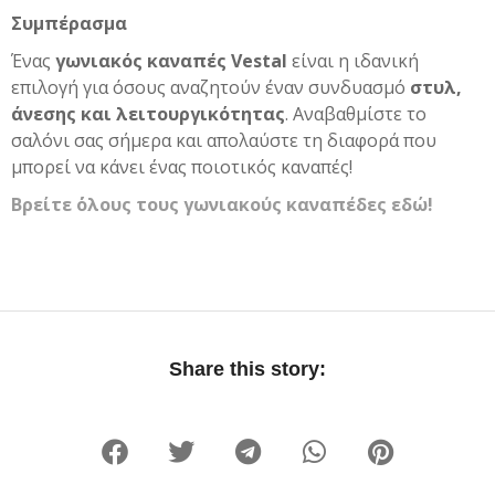
Συμπέρασμα
Ένας
γωνιακός καναπές Vestal
είναι η ιδανική
επιλογή για όσους αναζητούν έναν συνδυασμό
στυλ,
άνεσης και λειτουργικότητας
. Αναβαθμίστε το
σαλόνι σας σήμερα και απολαύστε τη διαφορά που
μπορεί να κάνει ένας ποιοτικός καναπές!
Βρείτε ΄όλους τους γωνιακούς καναπέδες εδώ!
Share this story: