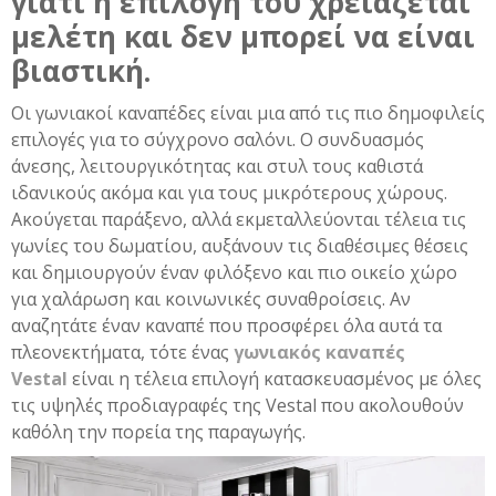
γιατί η επιλογή του χρειάζεται
μελέτη και δεν μπορεί να είναι
βιαστική.
Οι γωνιακοί καναπέδες είναι μια από τις πιο δημοφιλείς
επιλογές για το σύγχρονο σαλόνι. Ο συνδυασμός
άνεσης, λειτουργικότητας και στυλ τους καθιστά
ιδανικούς ακόμα και για τους μικρότερους χώρους.
Ακούγεται παράξενο, αλλά εκμεταλλεύονται τέλεια τις
γωνίες του δωματίου, αυξάνουν τις διαθέσιμες θέσεις
και δημιουργούν έναν φιλόξενο και πιο οικείο χώρο
για χαλάρωση και κοινωνικές συναθροίσεις. Αν
αναζητάτε έναν καναπέ που προσφέρει όλα αυτά τα
πλεονεκτήματα, τότε ένας
γωνιακός καναπές
Vestal
είναι η τέλεια επιλογή κατασκευασμένος με όλες
τις υψηλές προδιαγραφές της Vestal που ακολουθούν
καθόλη την πορεία της παραγωγής.