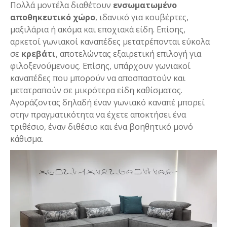
Πολλά μοντέλα διαθέτουν
ενσωματωμένο
αποθηκευτικό χώρο
, ιδανικό για κουβέρτες,
μαξιλάρια ή ακόμα και εποχιακά είδη. Επίσης,
αρκετοί γωνιακοί καναπέδες μετατρέπονται εύκολα
σε
κρεβάτι
, αποτελώντας εξαιρετική επιλογή για
φιλοξενούμενους. Επίσης, υπάρχουν γωνιακοί
καναπέδες που μπορούν να αποσπαστούν και
μετατραπούν σε μικρότερα είδη καθίσματος.
Αγοράζοντας δηλαδή έναν γωνιακό καναπέ μπορεί
στην πραγματικότητα να έχετε αποκτήσει ένα
τριθέσιο, έναν διθέσιο και ένα βοηθητικό μονό
κάθισμα.