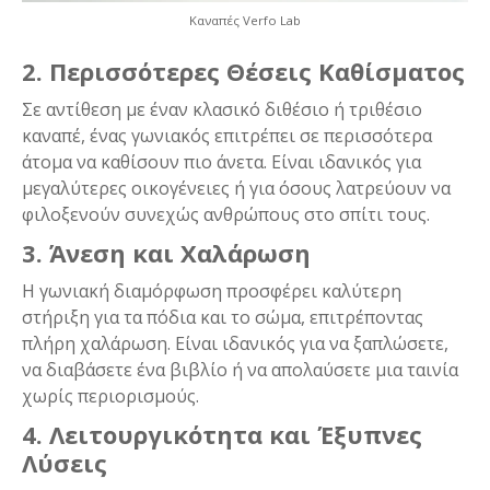
Καναπές Verfo Lab
2. Περισσότερες Θέσεις Καθίσματος
Σε αντίθεση με έναν κλασικό διθέσιο ή τριθέσιο
καναπέ, ένας γωνιακός επιτρέπει σε περισσότερα
άτομα να καθίσουν πιο άνετα. Είναι ιδανικός για
μεγαλύτερες οικογένειες ή για όσους λατρεύουν να
φιλοξενούν συνεχώς ανθρώπους στο σπίτι τους.
3. Άνεση και Χαλάρωση
Η γωνιακή διαμόρφωση προσφέρει καλύτερη
στήριξη για τα πόδια και το σώμα, επιτρέποντας
πλήρη χαλάρωση. Είναι ιδανικός για να ξαπλώσετε,
να διαβάσετε ένα βιβλίο ή να απολαύσετε μια ταινία
χωρίς περιορισμούς.
4. Λειτουργικότητα και Έξυπνες
Λύσεις