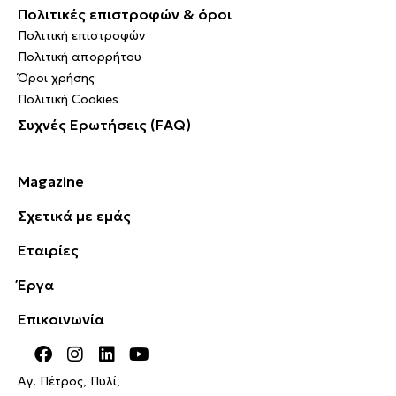
Πολιτικές επιστροφών & όροι
Πολιτική επιστροφών
Πολιτική απορρήτου
Όροι χρήσης
Πολιτική Cookies
Συχνές Ερωτήσεις (FAQ)
Magazine
Σχετικά με εμάς
Εταιρίες
Έργα
Επικοινωνία
Αγ. Πέτρος, Πυλί,