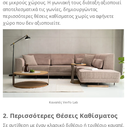
σε μικρούς χώρους. Η γωνιακή τους διάταξη αξιοποιεί
αποτελεσματικά τις γωνίες, δημιουργώντας
περισσότερες θέσεις καθίσματος χωρίς να αφήνετε
χώρο που δεν αξιοποιείτε.
Καναπές Verfo Lab
2. Περισσότερες Θέσεις Καθίσματος
Σε αντίθεση με έναν κλασικό διθέσιο ή τριθέσιο καναπέ,