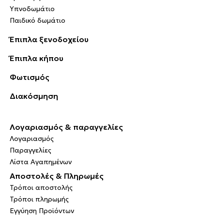
Υπνοδωμάτιο
Παιδικό δωμάτιο
Έπιπλα ξενοδοχείου
Έπιπλα κήπου
Φωτισμός
Διακόσμηση
Λογαριασμός & παραγγελίες
Λογαριασμός
Παραγγελίες
Λίστα Αγαπημένων
Αποστολές & Πληρωμές
Τρόποι αποστολής
Τρόποι πληρωμής
Εγγύηση Προϊόντων