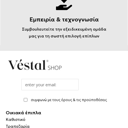
Εμπειρία & τεχνογνωσία
Συμβουλευτείτε την εξειδικευμένη ομάδα
μας για τη σωστή επιλογή επίπλων
Email
address
συμφωνώ με τους όρους & τις προϋποθέσεις
Οικιακά έπιπλα
Καθιστικό
Τραπεζαρία