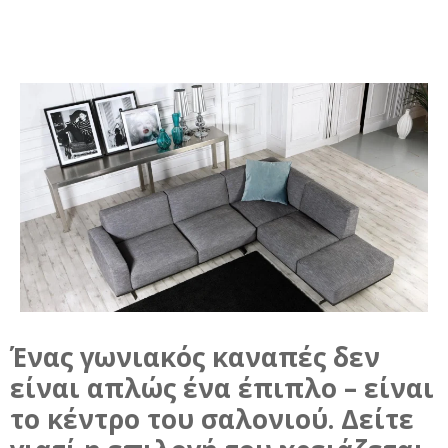
Ένας γωνιακός καναπές δεν
είναι απλώς ένα έπιπλο – είναι
το κέντρο του σαλονιού. Δείτε