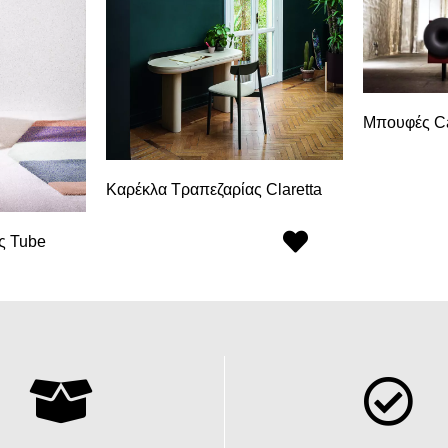
Μπουφές C
Καρέκλα Τραπεζαρίας Claretta
ς Tube