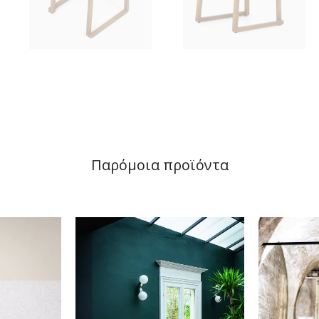
Παρόμοια προϊόντα