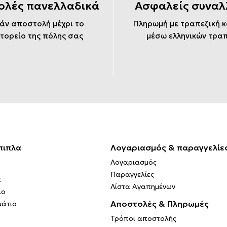
ολές πανελλαδικά
Ασφαλείς συναλ
άν αποστολή μέχρι το
Πληρωμή με τραπεζική 
τορείο της πόλης σας
μέσω ελληνικών τρα
πιπλα
Λογαριασμός & παραγγελίε
Λογαριασμός
Παραγγελίες
α
Λίστα Αγαπημένων
ιο
Αποστολές & Πληρωμές
μάτιο
Τρόποι αποστολής