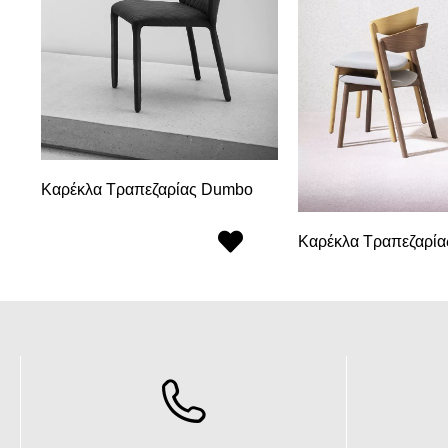
Καρέκλα Τραπεζαρίας Dumbo
Καρέκλα Τραπεζαρία