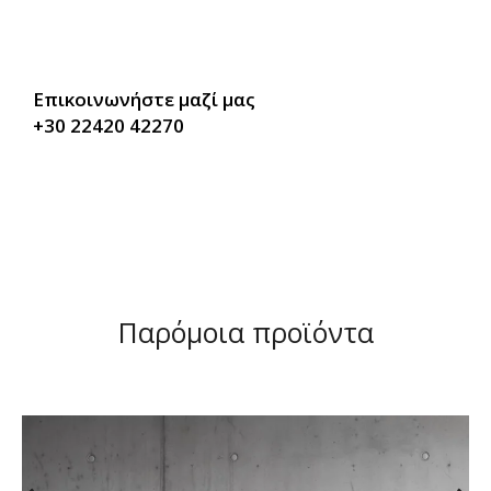
Επικοινωνήστε μαζί μας
+30 22420 42270
Παρόμοια προϊόντα