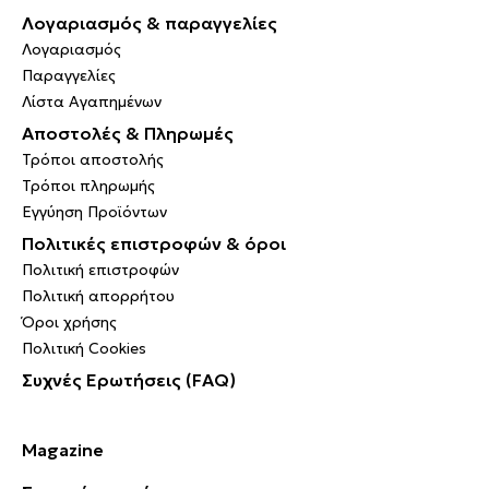
Λογαριασμός & παραγγελίες
Λογαριασμός
Παραγγελίες
Λίστα Αγαπημένων
Αποστολές & Πληρωμές
Τρόποι αποστολής
Τρόποι πληρωμής
Εγγύηση Προϊόντων
Πολιτικές επιστροφών & όροι
Πολιτική επιστροφών
Πολιτική απορρήτου
Όροι χρήσης
Πολιτική Cookies
Συχνές Ερωτήσεις (FAQ)
Magazine