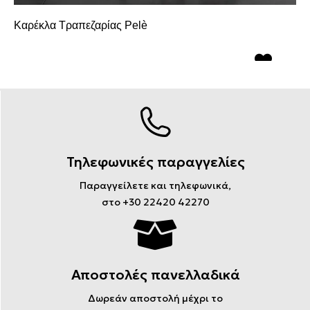
Καρέκλα Τραπεζαρίας Pelè
Τηλεφωνικές παραγγελίες
Παραγγείλετε και τηλεφωνικά,
στο +30 22420 42270
Αποστολές πανελλαδικά
Δωρεάν αποστολή μέχρι το