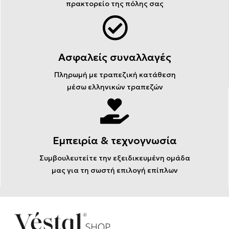
πρακτορείο της πόλης σας
Ασφαλείς συναλλαγές
Πληρωμή με τραπεζική κατάθεση
μέσω ελληνικών τραπεζών
Εμπειρία & τεχνογνωσία
Συμβουλευτείτε την εξειδικευμένη ομάδα
μας για τη σωστή επιλογή επίπλων